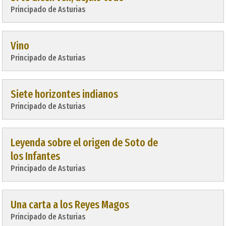
Principado de Asturias
Vino
Principado de Asturias
Siete horizontes indianos
Principado de Asturias
Leyenda sobre el origen de Soto de
los Infantes
Principado de Asturias
Una carta a los Reyes Magos
Principado de Asturias