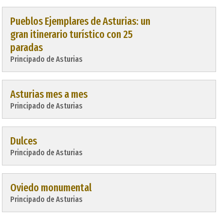
Pueblos Ejemplares de Asturias: un
gran itinerario turístico con 25
paradas
Principado de Asturias
Asturias mes a mes
Principado de Asturias
Dulces
Principado de Asturias
Oviedo monumental
Principado de Asturias