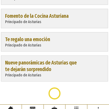
Fomento de la Cocina Asturiana
Principado de Asturias
Te regalo una emoción
Principado de Asturias
Nueve panorámicas de Asturias que
te dejarán sorprendido
Principado de Asturias