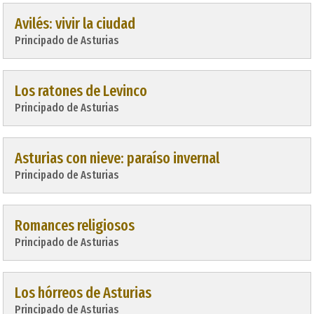
Avilés: vivir la ciudad
Principado de Asturias
Los ratones de Levinco
Principado de Asturias
Asturias con nieve: paraíso invernal
Principado de Asturias
Romances religiosos
Principado de Asturias
Los hórreos de Asturias
Principado de Asturias