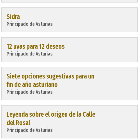
Sidra
Principado de Asturias
12 uvas para 12 deseos
Principado de Asturias
Siete opciones sugestivas para un
fin de año asturiano
Principado de Asturias
Leyenda sobre el origen de la Calle
del Rosal
Principado de Asturias