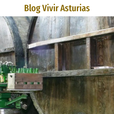
Blog Vivir Asturias