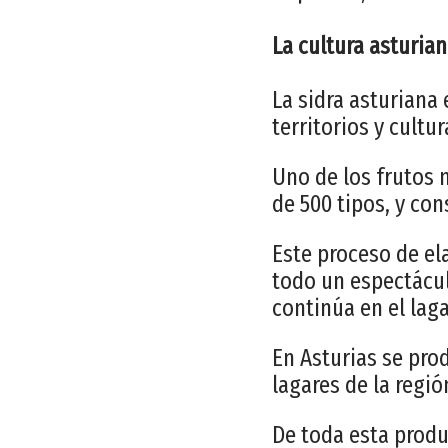
La cultura asturian
La sidra asturiana
territorios y cultur
Uno de los frutos 
de 500 tipos, y con
Este proceso de el
todo un espectácu
continúa en el laga
En Asturias se prod
lagares de la regió
De toda esta produ