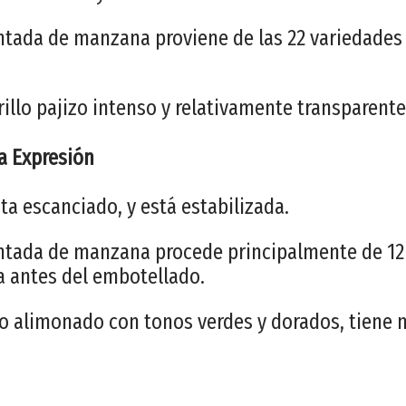
tada de manzana proviene de las 22 variedades 
illo pajizo intenso y relativamente transparente
a Expresión
ta escanciado, y está estabilizada.
ntada de manzana procede principalmente de 12 
da antes del embotellado.
o alimonado con tonos verdes y dorados, tiene 