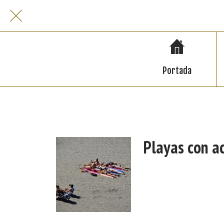
Portada
Playas con ac