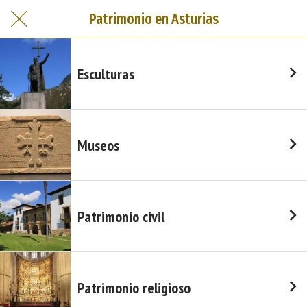
Patrimonio en Asturias
Esculturas
Museos
Patrimonio civil
Patrimonio religioso