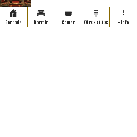
Otros sitios
Portada
Dormir
Comer
+ Info