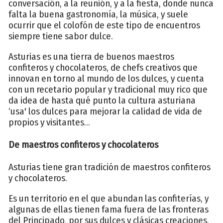
conversación, a la reunión, y a la fiesta, donde nunca
falta la buena gastronomía, la música, y suele
ocurrir que el colofón de este tipo de encuentros
siempre tiene sabor dulce.
Asturias es una tierra de buenos maestros
confiteros y chocolateros, de chefs creativos que
innovan en torno al mundo de los dulces, y cuenta
con un recetario popular y tradicional muy rico que
da idea de hasta qué punto la cultura asturiana
‘usa' los dulces para mejorar la calidad de vida de
propios y visitantes...
De maestros confiteros y chocolateros
Asturias tiene gran tradición de maestros confiteros
y chocolateros.
Es un territorio en el que abundan las confiterías, y
algunas de ellas tienen fama fuera de las fronteras
del Principado, por sus dulces y clásicas creaciones.