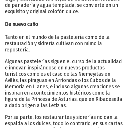
de panaderìa y agua templada, se convierte en un
exquisito y original colofón dulce.
De nuevo cuño
Tanto en el mundo de la pastelería como de la
restauración y sidrería cultivan con mimo la
repostería.
Algunas pastelerías siguen el curso de la actualidad
e innovan inspirándose en nuevos productos
turísticos como es el caso de las Niemeyitas en
Avilés, las piraguas en Arriondas o los Cubos de la
Memoria en Llanes, e incluso algunas creaciones se
inspiran en acontecimientos históricos como la
figura de la Princesa de Asturias, que en Ribadesella
a dado origen a las Letizias.
Por su parte, los restaurantes y sidrerías no dan la
espalda a los dulces, todo lo contrario, en sus cartas