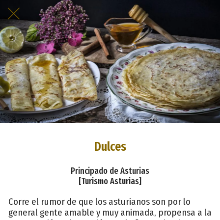
Dulces
Principado de Asturias
[Turismo Asturias]
Corre el rumor de que los asturianos son por lo
general gente amable y muy animada, propensa a la