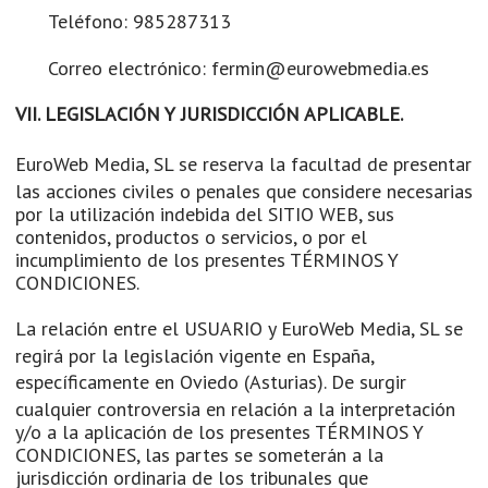
Teléfono:
985287313
Correo electrónico: fermin@eurowebmedia.es
VII. LEGISLACIÓN Y JURISDICCIÓN APLICABLE.
EuroWeb Media, SL
se reserva la facultad de presentar
las acciones civiles o penales que considere necesarias
por la utilización indebida del SITIO WEB, sus
contenidos, productos o servicios, o por el
incumplimiento de los presentes TÉRMINOS Y
CONDICIONES.
La relación entre el USUARIO y
EuroWeb Media, SL
se
regirá por la legislación vigente en España,
específicamente en
Oviedo (Asturias)
. De surgir
cualquier controversia en relación a la interpretación
y/o a la aplicación de los presentes TÉRMINOS Y
CONDICIONES, las partes se someterán a la
jurisdicción ordinaria de los tribunales que