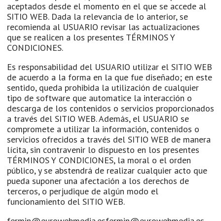
aceptados desde el momento en el que se accede al
SITIO WEB. Dada la relevancia de lo anterior, se
recomienda al USUARIO revisar las actualizaciones
que se realicen a los presentes TÉRMINOS Y
CONDICIONES.
Es responsabilidad del USUARIO utilizar el SITIO WEB
de acuerdo a la forma en la que fue diseñado; en este
sentido, queda prohibida la utilización de cualquier
tipo de software que automatice la interacción o
descarga de los contenidos o servicios proporcionados
a través del SITIO WEB. Además, el USUARIO se
compromete a utilizar la información, contenidos o
servicios ofrecidos a través del SITIO WEB de manera
lícita, sin contravenir lo dispuesto en los presentes
TÉRMINOS Y CONDICIONES, la moral o el orden
público, y se abstendrá de realizar cualquier acto que
pueda suponer una afectación a los derechos de
terceros, o perjudique de algún modo el
funcionamiento del SITIO WEB.
fermin@eurowebmedia.esfermin@eurowebmedia.es