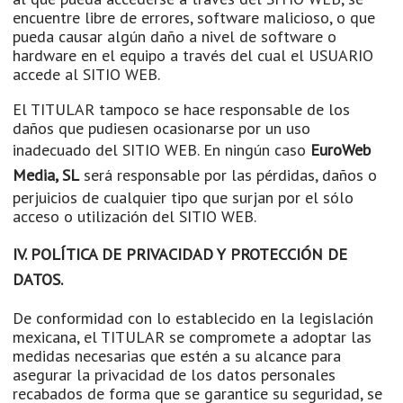
encuentre libre de errores, software malicioso, o que
pueda causar algún daño a nivel de software o
hardware en el equipo a través del cual el USUARIO
accede al SITIO WEB.
El TITULAR tampoco se hace responsable de los
daños que pudiesen ocasionarse por un uso
inadecuado del SITIO WEB. En ningún caso
EuroWeb
Media, SL
será responsable por las pérdidas, daños o
perjuicios de cualquier tipo que surjan por el sólo
acceso o utilización del SITIO WEB.
IV. POLÍTICA DE PRIVACIDAD Y PROTECCIÓN DE
DATOS.
De conformidad con lo establecido en la legislación
mexicana, el TITULAR se compromete a adoptar las
medidas necesarias que estén a su alcance para
asegurar la privacidad de los datos personales
recabados de forma que se garantice su seguridad, se