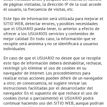
de páginas visitadas, la dirección IP de la cual accede
el usuario, la frecuencia de visitas, etc.
Este tipo de información será utilizada para mejorar el
SITIO WEB, detectar errores, y posibles necesidades
que el USUARIO pueda tener, lo anterior a efecto de
ofrecer a los USUARIOS servicios y contenidos de
mejor calidad. En todo caso, la información que se
recopile será anónima y no se identificará a usuarios
individuales.
En caso de que el USUARIO no desee que se recopile
este tipo de información deberá deshabilitar, rechazar,
restringir y/o eliminar el uso de cookies en su
navegador de internet. Los procedimientos para
realizar estas acciones pueden diferir de un navegador
a otro; en consecuencia, se sugiere revisar las
instrucciones facilitadas por el desarrollador del
navegador. En el supuesto de que rechace el uso de
cookies (total o parcialmente) el USUARIO podrá
continuar haciendo uso del SITIO WEB, aunque podrían