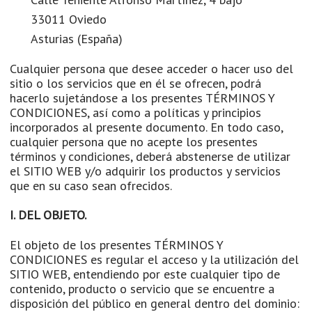
33011 Oviedo
Asturias (España)
Cualquier persona que desee acceder o hacer uso del
sitio o los servicios que en él se ofrecen, podrá
hacerlo sujetándose a los presentes TÉRMINOS Y
CONDICIONES, así como a políticas y principios
incorporados al presente documento. En todo caso,
cualquier persona que no acepte los presentes
términos y condiciones, deberá abstenerse de utilizar
el SITIO WEB y/o adquirir los productos y servicios
que en su caso sean ofrecidos.
I. DEL OBJETO.
El objeto de los presentes TÉRMINOS Y
CONDICIONES es regular el acceso y la utilización del
SITIO WEB, entendiendo por este cualquier tipo de
contenido, producto o servicio que se encuentre a
disposición del público en general dentro del dominio: