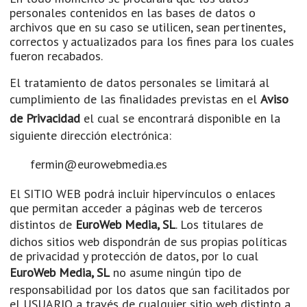
personales contenidos en las bases de datos o
archivos que en su caso se utilicen, sean pertinentes,
correctos y actualizados para los fines para los cuales
fueron recabados.
El tratamiento de datos personales se limitará al
cumplimiento de las finalidades previstas en el
Aviso
de Privacidad
el cual se encontrará disponible en la
siguiente dirección electrónica:
fermin@eurowebmedia.es
El SITIO WEB podrá incluir hipervínculos o enlaces
que permitan acceder a páginas web de terceros
distintos de
EuroWeb Media, SL
. Los titulares de
dichos sitios web dispondrán de sus propias políticas
de privacidad y protección de datos, por lo cual
EuroWeb Media, SL
no asume ningún tipo de
responsabilidad por los datos que san facilitados por
el USUARIO a través de cualquier sitio web distinto a