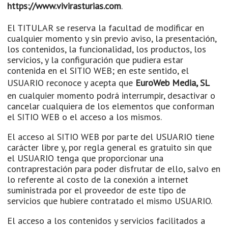
https://www.vivirasturias.com
.
El TITULAR se reserva la facultad de modificar en
cualquier momento y sin previo aviso, la presentación,
los contenidos, la funcionalidad, los productos, los
servicios, y la configuración que pudiera estar
contenida en el SITIO WEB; en este sentido, el
USUARIO reconoce y acepta que
EuroWeb Media, SL
en cualquier momento podrá interrumpir, desactivar o
cancelar cualquiera de los elementos que conforman
el SITIO WEB o el acceso a los mismos.
El acceso al SITIO WEB por parte del USUARIO tiene
carácter libre y, por regla general es gratuito sin que
el USUARIO tenga que proporcionar una
contraprestación para poder disfrutar de ello, salvo en
lo referente al costo de la conexión a internet
suministrada por el proveedor de este tipo de
servicios que hubiere contratado el mismo USUARIO.
El acceso a los contenidos y servicios facilitados a