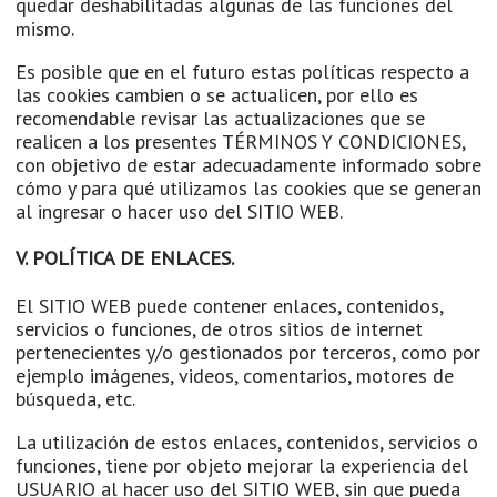
quedar deshabilitadas algunas de las funciones del
mismo.
Es posible que en el futuro estas políticas respecto a
las cookies cambien o se actualicen, por ello es
recomendable revisar las actualizaciones que se
realicen a los presentes TÉRMINOS Y CONDICIONES,
con objetivo de estar adecuadamente informado sobre
cómo y para qué utilizamos las cookies que se generan
al ingresar o hacer uso del SITIO WEB.
V. POLÍTICA DE ENLACES.
El SITIO WEB puede contener enlaces, contenidos,
servicios o funciones, de otros sitios de internet
pertenecientes y/o gestionados por terceros, como por
ejemplo imágenes, videos, comentarios, motores de
búsqueda, etc.
La utilización de estos enlaces, contenidos, servicios o
funciones, tiene por objeto mejorar la experiencia del
USUARIO al hacer uso del SITIO WEB, sin que pueda