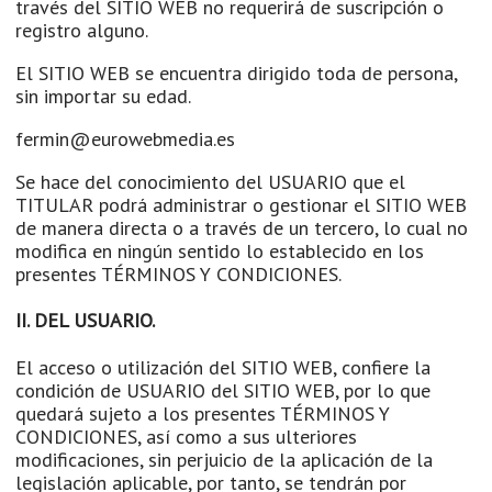
través del SITIO WEB no requerirá de suscripción o
registro alguno.
El SITIO WEB se encuentra dirigido toda de persona,
sin importar su edad.
fermin@eurowebmedia.es
Se hace del conocimiento del USUARIO que el
TITULAR podrá administrar o gestionar el SITIO WEB
de manera directa o a través de un tercero, lo cual no
modifica en ningún sentido lo establecido en los
presentes TÉRMINOS Y CONDICIONES.
II. DEL USUARIO.
El acceso o utilización del SITIO WEB, confiere la
condición de USUARIO del SITIO WEB, por lo que
quedará sujeto a los presentes TÉRMINOS Y
CONDICIONES, así como a sus ulteriores
modificaciones, sin perjuicio de la aplicación de la
legislación aplicable, por tanto, se tendrán por