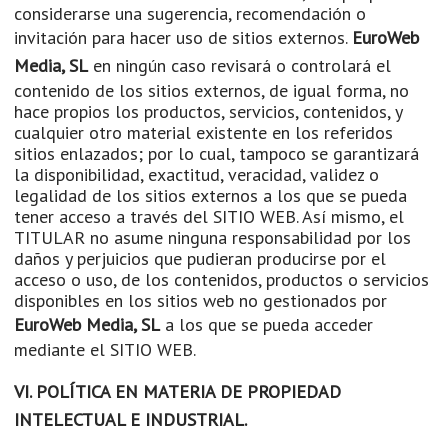
considerarse una sugerencia, recomendación o
invitación para hacer uso de sitios externos.
EuroWeb
Media, SL
en ningún caso revisará o controlará el
contenido de los sitios externos, de igual forma, no
hace propios los productos, servicios, contenidos, y
cualquier otro material existente en los referidos
sitios enlazados; por lo cual, tampoco se garantizará
la disponibilidad, exactitud, veracidad, validez o
legalidad de los sitios externos a los que se pueda
tener acceso a través del SITIO WEB. Así mismo, el
TITULAR no asume ninguna responsabilidad por los
daños y perjuicios que pudieran producirse por el
acceso o uso, de los contenidos, productos o servicios
disponibles en los sitios web no gestionados por
EuroWeb Media, SL
a los que se pueda acceder
mediante el SITIO WEB.
VI. POLÍTICA EN MATERIA DE PROPIEDAD
INTELECTUAL E INDUSTRIAL.