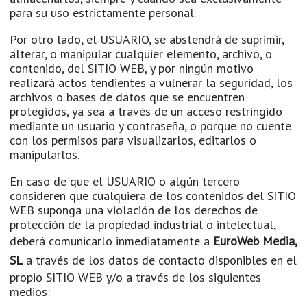
para su uso estrictamente personal.
Por otro lado, el USUARIO, se abstendrá de suprimir,
alterar, o manipular cualquier elemento, archivo, o
contenido, del SITIO WEB, y por ningún motivo
realizará actos tendientes a vulnerar la seguridad, los
archivos o bases de datos que se encuentren
protegidos, ya sea a través de un acceso restringido
mediante un usuario y contraseña, o porque no cuente
con los permisos para visualizarlos, editarlos o
manipularlos.
En caso de que el USUARIO o algún tercero
consideren que cualquiera de los contenidos del SITIO
WEB suponga una violación de los derechos de
protección de la propiedad industrial o intelectual,
deberá comunicarlo inmediatamente a
EuroWeb Media,
SL
a través de los datos de contacto disponibles en el
propio SITIO WEB y/o a través de los siguientes
medios: