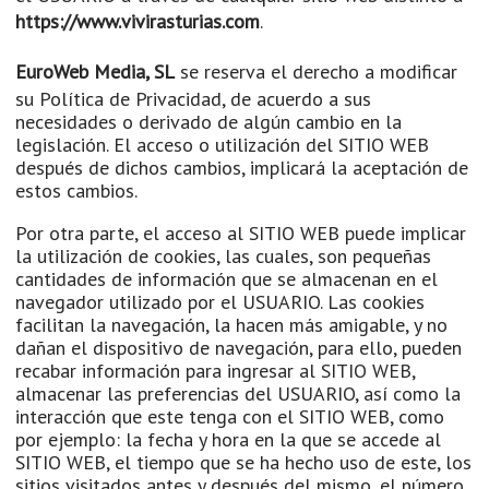
https://www.vivirasturias.com
.
EuroWeb Media, SL
se reserva el derecho a modificar
su Política de Privacidad, de acuerdo a sus
necesidades o derivado de algún cambio en la
legislación. El acceso o utilización del SITIO WEB
después de dichos cambios, implicará la aceptación de
estos cambios.
Por otra parte, el acceso al SITIO WEB puede implicar
la utilización de cookies, las cuales, son pequeñas
cantidades de información que se almacenan en el
navegador utilizado por el USUARIO. Las cookies
facilitan la navegación, la hacen más amigable, y no
dañan el dispositivo de navegación, para ello, pueden
recabar información para ingresar al SITIO WEB,
almacenar las preferencias del USUARIO, así como la
interacción que este tenga con el SITIO WEB, como
por ejemplo: la fecha y hora en la que se accede al
SITIO WEB, el tiempo que se ha hecho uso de este, los
sitios visitados antes y después del mismo, el número