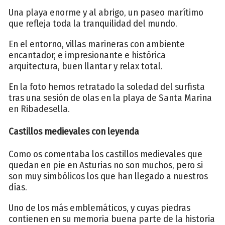
Una playa enorme y al abrigo, un paseo marítimo
que refleja toda la tranquilidad del mundo.
En el entorno, villas marineras con ambiente
encantador, e impresionante e histórica
arquitectura, buen llantar y relax total.
En la foto hemos retratado la soledad del surfista
tras una sesión de olas en la playa de Santa Marina
en Ribadesella.
Castillos medievales con leyenda
Como os comentaba los castillos medievales que
quedan en pie en Asturias no son muchos, pero si
son muy simbólicos los que han llegado a nuestros
días.
Uno de los más emblemáticos, y cuyas piedras
contienen en su memoria buena parte de la historia