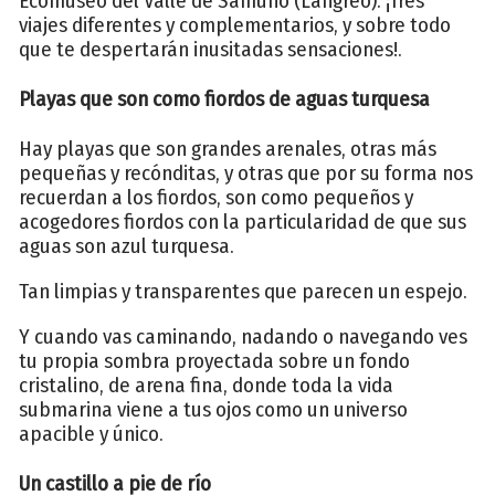
Ecomuseo del Valle de Samuño (Langreo). ¡Tres
viajes diferentes y complementarios, y sobre todo
que te despertarán inusitadas sensaciones!.
Playas que son como fiordos de aguas turquesa
Hay playas que son grandes arenales, otras más
pequeñas y recónditas, y otras que por su forma nos
recuerdan a los fiordos, son como pequeños y
acogedores fiordos con la particularidad de que sus
aguas son azul turquesa.
Tan limpias y transparentes que parecen un espejo.
Y cuando vas caminando, nadando o navegando ves
tu propia sombra proyectada sobre un fondo
cristalino, de arena fina, donde toda la vida
submarina viene a tus ojos como un universo
apacible y único.
Un castillo a pie de río