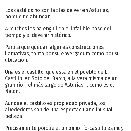
Los castillos no son fáciles de ver en Asturias,
porque no abundan.
A muchos los ha engullido el infalible paso del
tiempo y el devenir histórico.
Pero si que quedan algunas construcciones
llamativas, tanto por su envergadura como por su
ubicación.
Una es el castillo, que está en el pueblo de El
Castillo, en Soto del Barco, a la vera misma de un
gran río —el más largo de Asturias—, como es el
Nalón.
Aunque el castillo es propiedad privada, los
alrededores son de una espectacular e inusual
belleza.
Precisamente porque el binomio río-castillo es muy