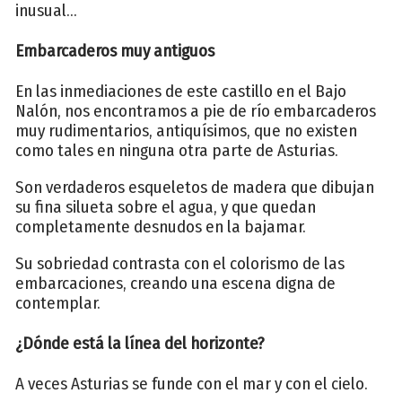
inusual...
Embarcaderos muy antiguos
En las inmediaciones de este castillo en el Bajo
Nalón, nos encontramos a pie de río embarcaderos
muy rudimentarios, antiquísimos, que no existen
como tales en ninguna otra parte de Asturias.
Son verdaderos esqueletos de madera que dibujan
su fina silueta sobre el agua, y que quedan
completamente desnudos en la bajamar.
Su sobriedad contrasta con el colorismo de las
embarcaciones, creando una escena digna de
contemplar.
¿Dónde está la línea del horizonte?
A veces Asturias se funde con el mar y con el cielo.