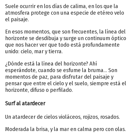
Suele ocurrir en los días de calima, en los que la
atmosfera protege con una especie de etéreo velo
el paisaje.
En esos momentos, que son frecuentes, la línea del
horizonte se desdibuja y surge un continuum óptico
que nos hacer ver que todo está profundamente
unido: cielo, mar y tierra.
¿Dónde está la línea del horizonte? Ahí
esperándote, cuando se esfume la bruma... Son
momentos de paz, para disfrutar del paisaje y
pensar que entre el cielo y el suelo, siempre está el
horizonte, difuso o perfilado.
Surf al atardecer
Un atardecer de cielos violáceos, rojizos, rosados.
Moderada la brisa, y la mar en calma pero con olas.