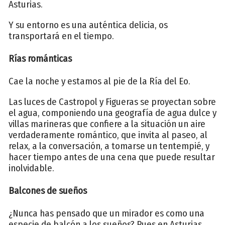
Asturias.
Y su entorno es una auténtica delicia, os
transportará en el tiempo.
Rías románticas
Cae la noche y estamos al pie de la Ría del Eo.
Las luces de Castropol y Figueras se proyectan sobre
el agua, componiendo una geografía de agua dulce y
villas marineras que confiere a la situación un aire
verdaderamente romántico, que invita al paseo, al
relax, a la conversación, a tomarse un tentempié, y
hacer tiempo antes de una cena que puede resultar
inolvidable.
Balcones de sueños
¿Nunca has pensado que un mirador es como una
especie de balcón a los sueños? Pues en Asturias