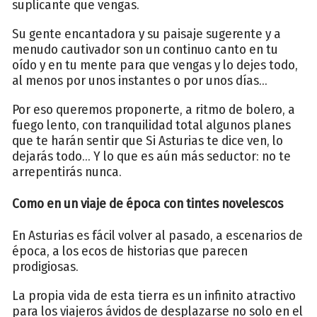
suplicante que vengas.
Su gente encantadora y su paisaje sugerente y a
menudo cautivador son un continuo canto en tu
oído y en tu mente para que vengas y lo dejes todo,
al menos por unos instantes o por unos días...
Por eso queremos proponerte, a ritmo de bolero, a
fuego lento, con tranquilidad total algunos planes
que te harán sentir que Si Asturias te dice ven, lo
dejarás todo... Y lo que es aún más seductor: no te
arrepentirás nunca.
Como en un viaje de época con tintes novelescos
En Asturias es fácil volver al pasado, a escenarios de
época, a los ecos de historias que parecen
prodigiosas.
La propia vida de esta tierra es un infinito atractivo
para los viajeros ávidos de desplazarse no solo en el