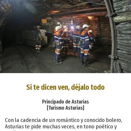
Si te dicen ven, déjalo todo
Principado de Asturias
[Turismo Asturias]
Con la cadencia de un romántico y conocido bolero,
Asturias te pide muchas veces, en tono poético y