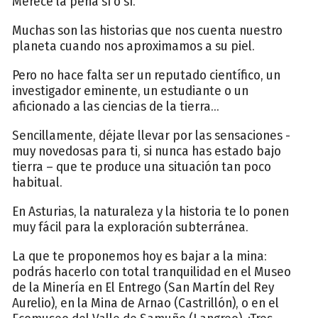
Merece la pena sí o sí.
Muchas son las historias que nos cuenta nuestro
planeta cuando nos aproximamos a su piel.
Pero no hace falta ser un reputado científico, un
investigador eminente, un estudiante o un
aficionado a las ciencias de la tierra...
Sencillamente, déjate llevar por las sensaciones -
muy novedosas para ti, si nunca has estado bajo
tierra – que te produce una situación tan poco
habitual.
En Asturias, la naturaleza y la historia te lo ponen
muy fácil para la exploración subterránea.
La que te proponemos hoy es bajar a la mina:
podrás hacerlo con total tranquilidad en el Museo
de la Minería en El Entrego (San Martín del Rey
Aurelio), en la Mina de Arnao (Castrillón), o en el