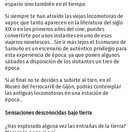
espacio sino también en el tiempo.
Si siempre te han atraído las viejas locomotoras de
vapor, que tanto aparecen en la literatura del siglo
XIX o en los primeros años del cine, puedes
convertirte por unos instantes en uno de esos
viajeros novelescos... Sin ir más lejos el Ecomuseo de
Samuño es un escenario de auténtico privilegio para
esta experiencia de época, ya que ponen algunos
sábados a disposición de los visitantes un tren de
época.
Si al final no te decides a subirte al tren, en el
Museo del Ferrocarril de Gijón, podrás contemplar
las antiguas locomotoras en una estación de
época...
Sensaciones desconocidas bajo tierra
¿Has explorado alguna vez las entrañas de la tierra?