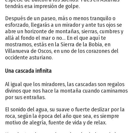
tendrás esa impresión de golpe.
Después de un paseo, más o menos tranquilo o
esforzado, llegarás a un mirador y ante tus ojos se
abre un horizonte de montañas, sierras, cumbres y
allá al fondo el mar o no... En el que aquí te
mostramos, estás en la Sierra de la Bobia, en
Villanueva de Oscos, en uno de los corazones del
occidente asturiano.
Una cascada infinita
Al igual que los miradores, las cascadas son regalos
divinos que nos hace la montaña cuando caminamos
por sus entrañas.
El sonido del agua, su suave o fuerte deslizar por la
roca, según la época del año que sea, es siempre
motivo de alegría, fuente de vida y de relax.