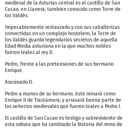
medieval de la Asturias central es el castillo de San
Cucao, en Llanera, también conocido como Torre de
los Valdés.
Impecablemente restaurado y con sus caballerizas
convertidas en un complejo hostelero, la Torre de
los Valdés guarda legendarios secretos de aquella
Edad Media asturiana en la que muchos nobles
fueron leales al rey D.
Pedro, frente a las pretensiones de sus hermano
Enrique.
Asesinado D.
Pedro a manos de su hermano, éste reinará como
Enrique II de Trastámara, y arrasará buena parte de
los señoríos medievales que fueron leales a Pedro I.
El castillo de San Cucao es testigo y sobreviviente de
esta odisea que ha cambiado la historia del reino de