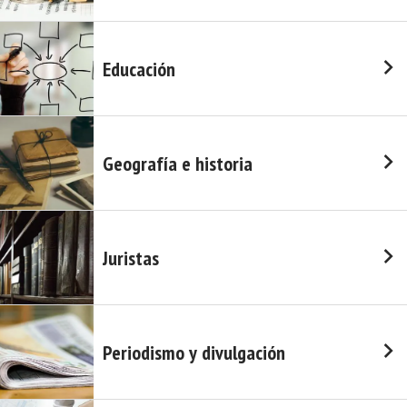
Educación
Geografía e historia
Juristas
Periodismo y divulgación