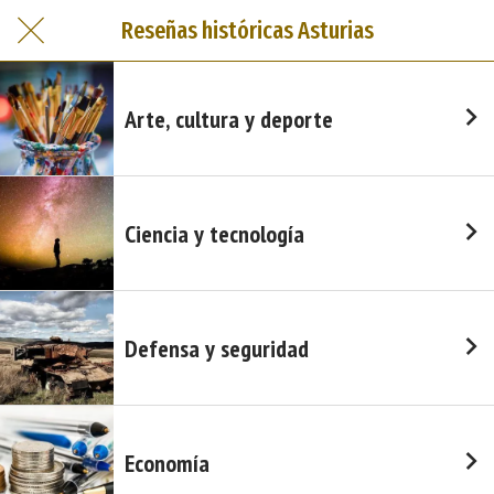
Reseñas históricas Asturias
Arte, cultura y deporte
Ciencia y tecnología
Defensa y seguridad
Economía