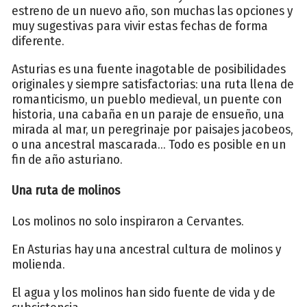
estreno de un nuevo año, son muchas las opciones y
muy sugestivas para vivir estas fechas de forma
diferente.
Asturias es una fuente inagotable de posibilidades
originales y siempre satisfactorias: una ruta llena de
romanticismo, un pueblo medieval, un puente con
historia, una cabaña en un paraje de ensueño, una
mirada al mar, un peregrinaje por paisajes jacobeos,
o una ancestral mascarada... Todo es posible en un
fin de año asturiano.
Una ruta de molinos
Los molinos no solo inspiraron a Cervantes.
En Asturias hay una ancestral cultura de molinos y
molienda.
El agua y los molinos han sido fuente de vida y de