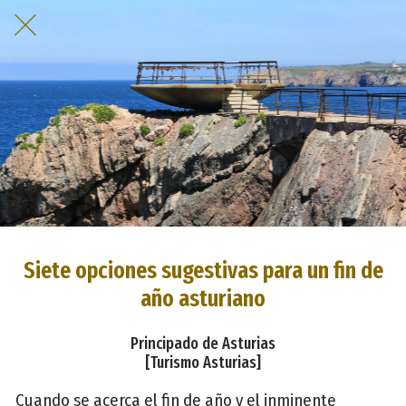
Siete opciones sugestivas para un fin de
año asturiano
Principado de Asturias
[Turismo Asturias]
Cuando se acerca el fin de año y el inminente