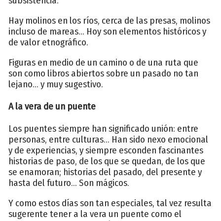
subsistencia.
Hay molinos en los ríos, cerca de las presas, molinos
incluso de mareas... Hoy son elementos históricos y
de valor etnográfico.
Figuras en medio de un camino o de una ruta que
son como libros abiertos sobre un pasado no tan
lejano... y muy sugestivo.
A la vera de un puente
Los puentes siempre han significado unión: entre
personas, entre culturas... Han sido nexo emocional
y de experiencias, y siempre esconden fascinantes
historias de paso, de los que se quedan, de los que
se enamoran; historias del pasado, del presente y
hasta del futuro... Son mágicos.
Y como estos días son tan especiales, tal vez resulta
sugerente tener a la vera un puente como el