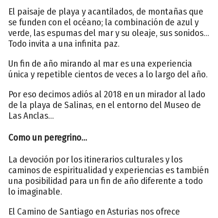
El paisaje de playa y acantilados, de montañas que
se funden con el océano; la combinación de azul y
verde, las espumas del mar y su oleaje, sus sonidos...
Todo invita a una infinita paz.
Un fin de año mirando al mar es una experiencia
única y repetible cientos de veces a lo largo del año.
Por eso decimos adiós al 2018 en un mirador al lado
de la playa de Salinas, en el entorno del Museo de
Las Anclas...
Como un peregrino...
La devoción por los itinerarios culturales y los
caminos de espiritualidad y experiencias es también
una posibilidad para un fin de año diferente a todo
lo imaginable.
El Camino de Santiago en Asturias nos ofrece