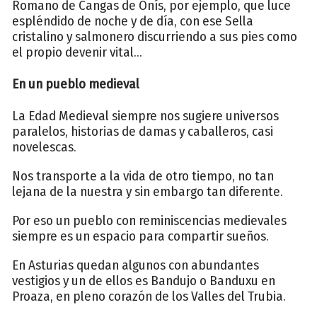
Romano de Cangas de Onís, por ejemplo, que luce
espléndido de noche y de día, con ese Sella
cristalino y salmonero discurriendo a sus pies como
el propio devenir vital...
En un pueblo medieval
La Edad Medieval siempre nos sugiere universos
paralelos, historias de damas y caballeros, casi
novelescas.
Nos transporte a la vida de otro tiempo, no tan
lejana de la nuestra y sin embargo tan diferente.
Por eso un pueblo con reminiscencias medievales
siempre es un espacio para compartir sueños.
En Asturias quedan algunos con abundantes
vestigios y un de ellos es Bandujo o Banduxu en
Proaza, en pleno corazón de los Valles del Trubia.