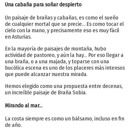
Una cabaña para soñar despierto
Un paisaje de brañas y cabañas, es como el sueño
de cualquier mortal que se precie... Es como tocar el
cielo con la mano, y precisamente eso es muy fácil
en Asturias.
En la mayoría de paisajes de montaña, hubo
actividad de pastoreo, y aún la hay... Por eso llegar a
una braña, o a una majada, y toparse con una
bucólica escena es uno de los placeres más intensos
que puede alcanzar nuestra mirada.
Hemos elegido como una propuesta entre decenas,
un increíble paisaje de Braña Sobia.
Mirando al mar...
La costa siempre es como un bálsamo, incluso en fin
de año.