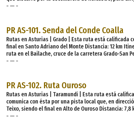
- — -
PR AS-101. Senda del Conde Coalla
Rutas en Asturias | Grado | Esta ruta está calificada 
final en Santo Adriano del Monte Distancia: 12 km Itine
ruta en el Bailache, cruce de la carretera Grado-San Pe
- — -
PR AS-102. Ruta Ouroso
Rutas en Asturias | Taramundi | Esta ruta está califi
comunica con ésta por una pista local que, en direcció
Teixo, siendo el final en Alto de Ouroso Distancia: 7,8 
- — -