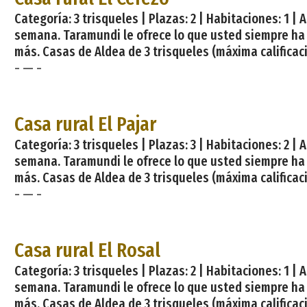
Categoría: 3 trisqueles | Plazas: 2 | Habitaciones: 1 
semana. Taramundi le ofrece lo que usted siempre ha
más. Casas de Aldea de 3 trisqueles (máxima calificaci
- — -
Casa rural El Pajar
Categoría: 3 trisqueles | Plazas: 3 | Habitaciones: 2 
semana. Taramundi le ofrece lo que usted siempre ha
más. Casas de Aldea de 3 trisqueles (máxima calificac
- — -
caliente
Casa rural El Rosal
Categoría: 3 trisqueles | Plazas: 2 | Habitaciones: 1 
semana. Taramundi le ofrece lo que usted siempre ha
más. Casas de Aldea de 3 trisqueles (máxima calificaci