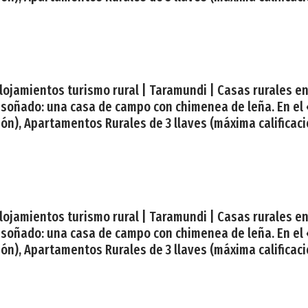
| Alojamientos turismo rural | Taramundi | Casas rurales 
 soñado: una casa de campo con chimenea de leña. En el
ón), Apartamentos Rurales de 3 llaves (máxima calificació
| Alojamientos turismo rural | Taramundi | Casas rurales 
 soñado: una casa de campo con chimenea de leña. En el
ón), Apartamentos Rurales de 3 llaves (máxima calificació