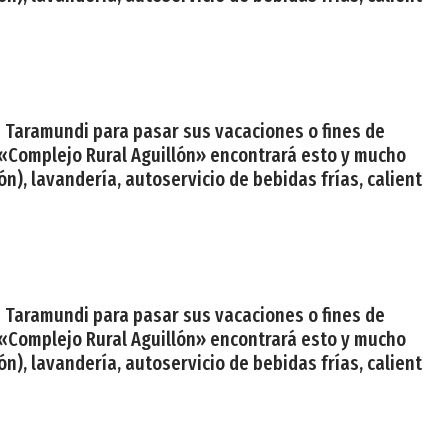
en Taramundi para pasar sus vacaciones o fines de
 «Complejo Rural Aguillón» encontrará esto y mucho
n), lavandería, autoservicio de bebidas frías, calient
en Taramundi para pasar sus vacaciones o fines de
 «Complejo Rural Aguillón» encontrará esto y mucho
n), lavandería, autoservicio de bebidas frías, calient