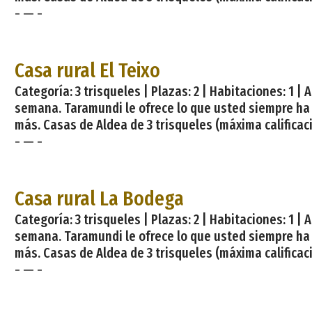
- — -
Casa rural El Teixo
Categoría: 3 trisqueles | Plazas: 2 | Habitaciones: 1 
semana. Taramundi le ofrece lo que usted siempre ha
más. Casas de Aldea de 3 trisqueles (máxima calificaci
- — -
Casa rural La Bodega
Categoría: 3 trisqueles | Plazas: 2 | Habitaciones: 1 
semana. Taramundi le ofrece lo que usted siempre ha
más. Casas de Aldea de 3 trisqueles (máxima calificaci
- — -