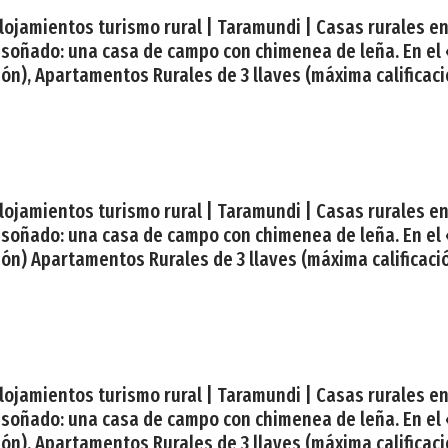
| Alojamientos turismo rural | Taramundi | Casas rurales 
 soñado: una casa de campo con chimenea de leña. En el
ón), Apartamentos Rurales de 3 llaves (máxima calificació
| Alojamientos turismo rural | Taramundi | Casas rurales 
 soñado: una casa de campo con chimenea de leña. En el
ión) Apartamentos Rurales de 3 llaves (máxima calificació
| Alojamientos turismo rural | Taramundi | Casas rurales 
 soñado: una casa de campo con chimenea de leña. En el
ón), Apartamentos Rurales de 3 llaves (máxima calificació