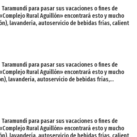
en Taramundi para pasar sus vacaciones o fines de
 «Complejo Rural Aguillón» encontrará esto y mucho
n), lavandería, autoservicio de bebidas frías, calient
en Taramundi para pasar sus vacaciones o fines de
 «Complejo Rural Aguillón» encontrará esto y mucho
n), lavandería, autoservicio de bebidas frías,
en Taramundi para pasar sus vacaciones o fines de
 «Complejo Rural Aguillón» encontrará esto y mucho
n), lavandería, autoservicio de bebidas frías, calient