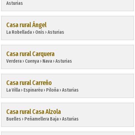
Asturias
Casa rural Ángel
La Robellada › Onís › Asturias
Casa rural Carquera
Verdera › Cuenya › Nava › Asturias
Casa rural Carreño
La Villa › Espinaréu › Piloña › Asturias
Casa rural Casa Alzola
Buelles › Peñamellera Baja › Asturias