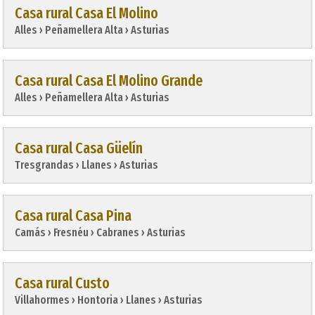
Casa rural Casa El Molino
Alles › Peñamellera Alta › Asturias
Casa rural Casa El Molino Grande
Alles › Peñamellera Alta › Asturias
Casa rural Casa Güelín
Tresgrandas › Llanes › Asturias
Casa rural Casa Pina
Camás › Fresnéu › Cabranes › Asturias
Casa rural Custo
Villahormes › Hontoria › Llanes › Asturias