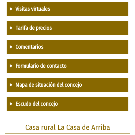
Visitas virtuales
Tarifa de precios
Comentarios
Formulario de contacto
Mapa de situación del concejo
Escudo del concejo
Casa rural La Casa de Arriba