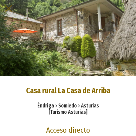
Casa rural La Casa de Arriba
Éndriga › Somiedo › Asturias
[Turismo Asturias]
Acceso directo