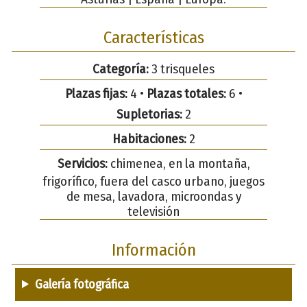
Características
Categoría:
3 trisqueles
Plazas fijas:
4 •
Plazas totales:
6 •
Supletorias:
2
Habitaciones:
2
Servicios:
chimenea, en la montaña,
frigorífico, fuera del casco urbano, juegos
de mesa, lavadora, microondas y
televisión
Información
Galería fotográfica