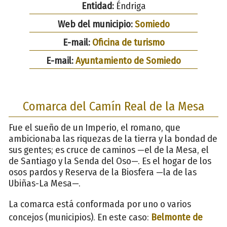
Entidad:
Éndriga
Web del municipio:
Somiedo
E-mail:
Oficina de turismo
E-mail:
Ayuntamiento de Somiedo
Comarca del Camín Real de la Mesa
Fue el sueño de un Imperio, el romano, que
ambicionaba las riquezas de la tierra y la bondad de
sus gentes; es cruce de caminos —el de la Mesa, el
de Santiago y la Senda del Oso—. Es el hogar de los
osos pardos y Reserva de la Biosfera —la de las
Ubiñas-La Mesa—.
La comarca está conformada por uno o varios
concejos (municipios). En este caso:
Belmonte de