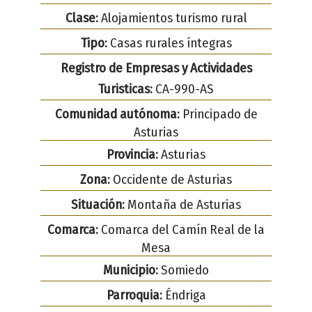
Clase:
Alojamientos turismo rural
Tipo:
Casas rurales íntegras
Registro de Empresas y Actividades
Turisticas:
CA-990-AS
Comunidad autónoma:
Principado de
Asturias
Provincia:
Asturias
Zona:
Occidente de Asturias
Situación:
Montaña de Asturias
Comarca:
Comarca del Camín Real de la
Mesa
Municipio:
Somiedo
Parroquia:
Éndriga