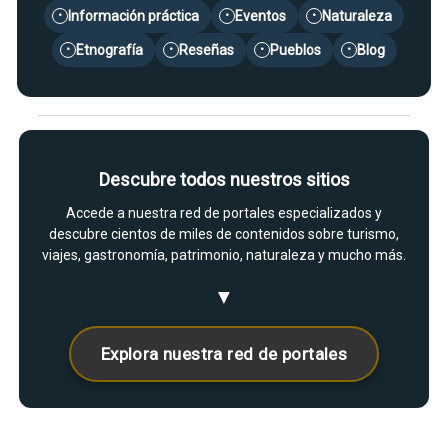
Información práctica
Eventos
Naturaleza
•
•
•
Etnografía
Reseñas
Pueblos
Blog
•
•
•
•
Descubre todos nuestros sitios
Accede a nuestra red de portales especializados y
descubre cientos de miles de contenidos sobre turismo,
viajes, gastronomía, patrimonio, naturaleza y mucho más.
▼
Explora nuestra red de portales