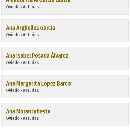
Oviedo › Asturias
Ana Argüelles García
Oviedo › Asturias
Ana Isabel Posada Álvarez
Oviedo › Asturias
Ana Margarita López Barcia
Oviedo › Asturias
Ana Morán Infiesta
Oviedo › Asturias