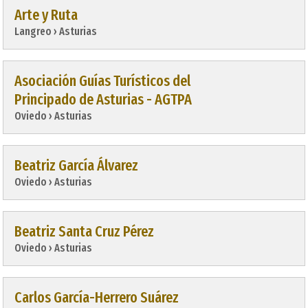
Arte y Ruta
Langreo › Asturias
Asociación Guías Turísticos del
Principado de Asturias - AGTPA
Oviedo › Asturias
Beatriz García Álvarez
Oviedo › Asturias
Beatriz Santa Cruz Pérez
Oviedo › Asturias
Carlos García-Herrero Suárez