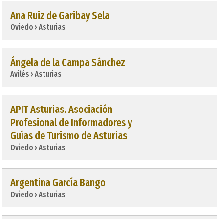
Ana Ruiz de Garibay Sela
Oviedo › Asturias
Ángela de la Campa Sánchez
Avilés › Asturias
APIT Asturias. Asociación
Profesional de Informadores y
Guías de Turismo de Asturias
Oviedo › Asturias
Argentina García Bango
Oviedo › Asturias