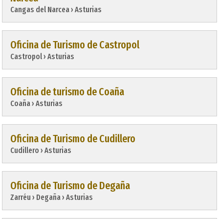
Cangas del Narcea › Asturias
Oficina de Turismo de Castropol
Castropol › Asturias
Oficina de turismo de Coaña
Coaña › Asturias
Oficina de Turismo de Cudillero
Cudillero › Asturias
Oficina de Turismo de Degaña
Zarréu › Degaña › Asturias