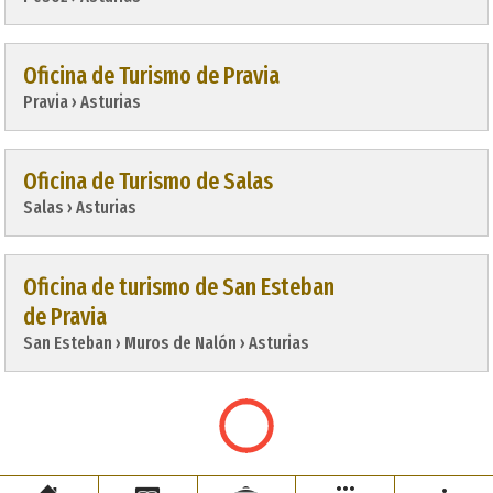
Oficina de Turismo de Pravia
Pravia › Asturias
Oficina de Turismo de Salas
Salas › Asturias
Oficina de turismo de San Esteban
de Pravia
San Esteban › Muros de Nalón › Asturias