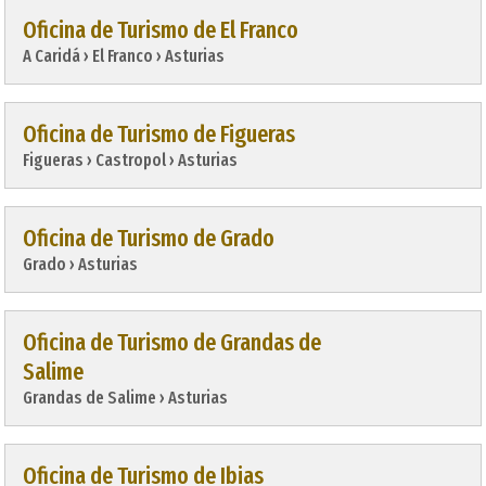
Oficina de Turismo de El Franco
A Caridá › El Franco › Asturias
Oficina de Turismo de Figueras
Figueras › Castropol › Asturias
Oficina de Turismo de Grado
Grado › Asturias
Oficina de Turismo de Grandas de
Salime
Grandas de Salime › Asturias
Oficina de Turismo de Ibias