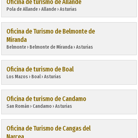
Oficina de turismo de Allande
Pola de Allande › Allande › Asturias
Oficina de Turismo de Belmonte de
Miranda
Belmonte › Belmonte de Miranda › Asturias
Oficina de turismo de Boal
Los Mazos › Boal › Asturias
Oficina de turismo de Candamo
San Román › Candamo › Asturias
Oficina de Turismo de Cangas del
Narcea