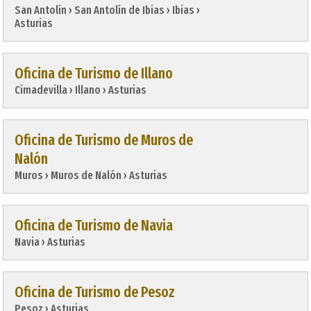
San Antolín › San Antolín de Ibias › Ibias › 
Asturias
Oficina de Turismo de Illano
Cimadevilla › Illano › Asturias
Oficina de Turismo de Muros de
Nalón
Muros › Muros de Nalón › Asturias
Oficina de Turismo de Navia
Navia › Asturias
Oficina de Turismo de Pesoz
Pesoz › Asturias