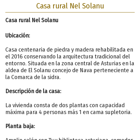
Casa rural Nel Solanu
Casa rural Nel Solanu
Ubicación:
Casa centenaria de piedra y madera rehabilitada en
el 2016 conservando la arquitectura tradicional del
entorno. Situada en la zona central de Asturias en la
aldea de El Solanu concejo de Nava perteneciente a
la Comarca de la sidra.
Descripción de la casa:
La vivienda consta de dos plantas con capacidad
máxima para 4 personas más 1 en cama supletoria.
Planta baja: