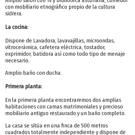
Amplio salón con Tv y biblioteca asturiana, comedor
con mobiliario etnográfico propio de la cultura
sidrera.
La cocina:
Dispone de Lavadora, lavavajillas, microondas,
vitrocerámica, cafetera eléctrica, tostador,
exprimidor, batidora así como todo tipo de menaje
necesario.
Amplio baño con ducha.
Primera planta:
En la primera planta encontraremos dos amplias
habitaciones con camas matrimoniales y precioso
mobiliario antiguo restaurado y un baño completo.
La casa se sitúa en una finca de 500 metros
cuadrados totalmente independiente y dispone de