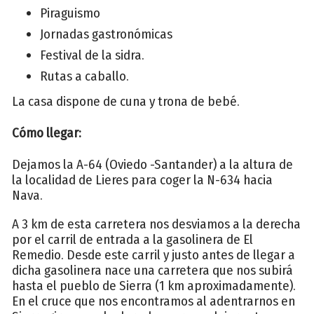
Piraguismo
Jornadas gastronómicas
Festival de la sidra.
Rutas a caballo.
La casa dispone de cuna y trona de bebé.
Cómo llegar:
Dejamos la A-64 (Oviedo -Santander) a la altura de
la localidad de Lieres para coger la N-634 hacia
Nava.
A 3 km de esta carretera nos desviamos a la derecha
por el carril de entrada a la gasolinera de El
Remedio. Desde este carril y justo antes de llegar a
dicha gasolinera nace una carretera que nos subirá
hasta el pueblo de Sierra (1 km aproximadamente).
En el cruce que nos encontramos al adentrarnos en