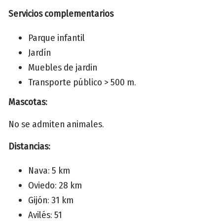
Servicios complementarios
Parque infantil
Jardín
Muebles de jardin
Transporte público > 500 m.
Mascotas:
No se admiten animales.
Distancias:
Nava: 5 km
Oviedo: 28 km
Gijón: 31 km
Avilés: 51