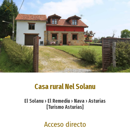
Casa rural Nel Solanu
El Solanu › El Remediu › Nava › Asturias
[Turismo Asturias]
Acceso directo