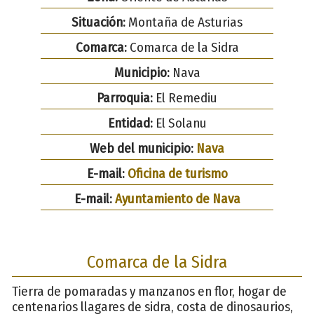
Situación:
Montaña de Asturias
Comarca:
Comarca de la Sidra
Municipio:
Nava
Parroquia:
El Remediu
Entidad:
El Solanu
Web del municipio:
Nava
E-mail:
Oficina de turismo
E-mail:
Ayuntamiento de Nava
Comarca de la Sidra
Tierra de pomaradas y manzanos en flor, hogar de
centenarios llagares de sidra, costa de dinosaurios,