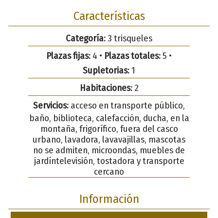
Características
Categoría:
3 trisqueles
Plazas fijas:
4 •
Plazas totales:
5 •
Supletorias:
1
Habitaciones:
2
Servicios:
acceso en transporte público,
baño, biblioteca, calefacción, ducha, en la
montaña, frigorífico, fuera del casco
urbano, lavadora, lavavajillas, mascotas
no se admiten, microondas, muebles de
jardíntelevisión, tostadora y transporte
cercano
Información