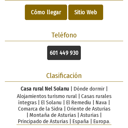
Cómo llegar
Sitio Web
Teléfono
601 449 930
Clasificación
Casa rural Nel Solanu
| Dónde dormir |
Alojamientos turismo rural | Casas rurales
íntegras | El Solanu | El Remediu | Nava |
Comarca de la Sidra | Oriente de Asturias
| Montaña de Asturias | Asturias |
Principado de Asturias | España | Europa.