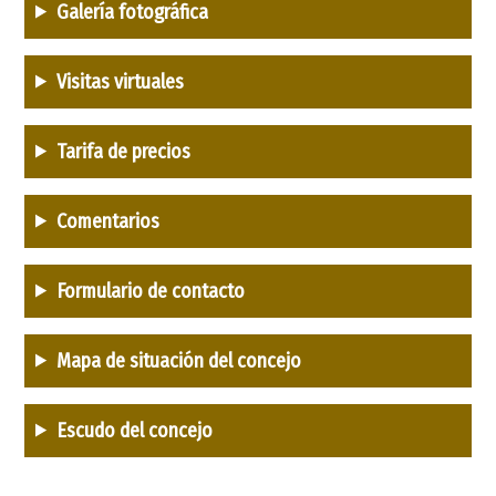
Galería fotográfica
Visitas virtuales
Tarifa de precios
Comentarios
Formulario de contacto
Mapa de situación del concejo
Escudo del concejo