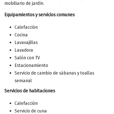
mobiliario de jardín.
Equipamientos y servicios comunes
Calefacción
Cocina
Lavavajillas
Lavadora
Salón con TV
Estacionamiento
Servicio de cambio de sábanas y toallas
semanal
Servicios de habitaciones
Calefacción
Servicio de cuna