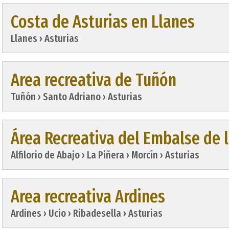
Costa de Asturias en Llanes
Llanes › Asturias
Area recreativa de Tuñón
Tuñón › Santo Adriano › Asturias
Área Recreativa del Embalse de l
Alfilorio de Abajo › La Piñera › Morcín › Asturias
Area recreativa Ardines
Ardines › Ucio › Ribadesella › Asturias