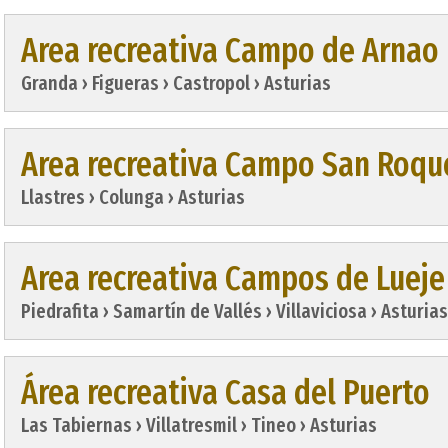
Area recreativa Campo de Arnao
Granda › Figueras › Castropol › Asturias
Area recreativa Campo San Roqu
Llastres › Colunga › Asturias
Area recreativa Campos de Lueje
Piedrafita › Samartín de Vallés › Villaviciosa › Asturias
Área recreativa Casa del Puerto
Las Tabiernas › Villatresmil › Tineo › Asturias