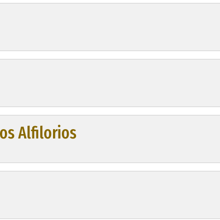
os Alfilorios