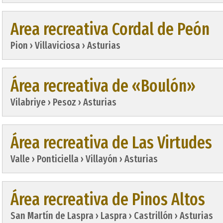
Area recreativa Cordal de Peón
Pion › Villaviciosa › Asturias
Área recreativa de «Boulón»
Vilabriye › Pesoz › Asturias
Área recreativa de Las Virtudes
Valle › Ponticiella › Villayón › Asturias
Área recreativa de Pinos Altos
San Martín de Laspra › Laspra › Castrillón › Asturias