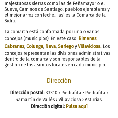
majestuosas sierras como las de Peñamayor o el
Sueve, Caminos de Santiago, pueblos ejemplares y
el mejor arroz con leche… así es la Comarca de la
Sidra.
La comarca está conformada por uno o varios
concejos (municipios). En este caso:
Bimenes
,
Cabranes
,
Colunga
,
Nava
,
Sariego
y
Villaviciosa
. Los
concejos representan las divisiones administrativas
dentro de la comarca y son responsables de la
gestión de los asuntos locales en cada municipio.
Dirección
Dirección postal:
33310 › Piedrafita • Piedrafita ›
Samartín de Vallés › Villaviciosa › Asturias.
Dirección digital:
Pulsa aquí