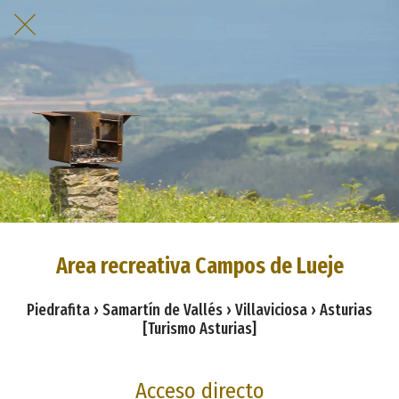
Area recreativa Campos de Lueje
Piedrafita › Samartín de Vallés › Villaviciosa › Asturias
[Turismo Asturias]
Acceso directo