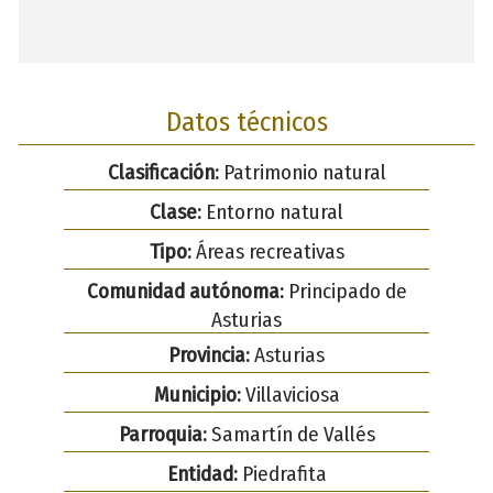
Datos técnicos
Clasificación:
Patrimonio natural
Clase:
Entorno natural
Tipo:
Áreas recreativas
Comunidad autónoma:
Principado de
Asturias
Provincia:
Asturias
Municipio:
Villaviciosa
Parroquia:
Samartín de Vallés
Entidad:
Piedrafita