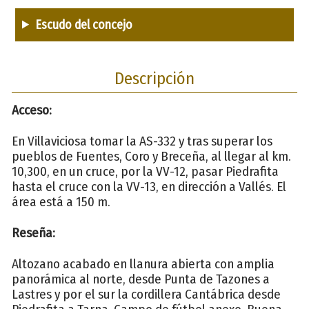
Escudo del concejo
Descripción
Acceso:
En Villaviciosa tomar la AS-332 y tras superar los
pueblos de Fuentes, Coro y Breceña, al llegar al km.
10,300, en un cruce, por la VV-12, pasar Piedrafita
hasta el cruce con la VV-13, en dirección a Vallés. El
área está a 150 m.
Reseña:
Altozano acabado en llanura abierta con amplia
panorámica al norte, desde Punta de Tazones a
Lastres y por el sur la cordillera Cantábrica desde