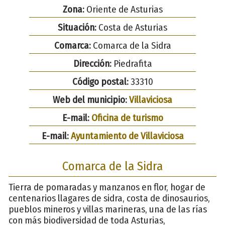
Zona:
Oriente de Asturias
Situación:
Costa de Asturias
Comarca:
Comarca de la Sidra
Dirección:
Piedrafita
Código postal:
33310
Web del municipio:
Villaviciosa
E-mail:
Oficina de turismo
E-mail:
Ayuntamiento de Villaviciosa
Comarca de la Sidra
Tierra de pomaradas y manzanos en flor, hogar de
centenarios llagares de sidra, costa de dinosaurios,
pueblos mineros y villas marineras, una de las rías
con más biodiversidad de toda Asturias,