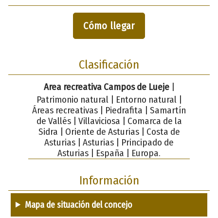
Cómo llegar
Clasificación
Area recreativa Campos de Lueje
|
Patrimonio natural | Entorno natural |
Áreas recreativas | Piedrafita | Samartín
de Vallés | Villaviciosa | Comarca de la
Sidra | Oriente de Asturias | Costa de
Asturias | Asturias | Principado de
Asturias | España | Europa.
Información
Mapa de situación del concejo