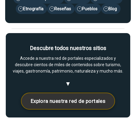
Etnografía
Reseñas
Pueblos
Blog
•
•
•
•
Descubre todos nuestros sitios
Accede a nuestra red de portales especializados y
descubre cientos de miles de contenidos sobre turismo,
viajes, gastronomía, patrimonio, naturaleza y mucho más.
▼
Explora nuestra red de portales