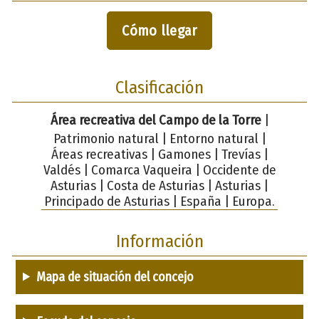
Cómo llegar
Clasificación
Área recreativa del Campo de la Torre
|
Patrimonio natural | Entorno natural |
Áreas recreativas | Gamones | Trevías |
Valdés | Comarca Vaqueira | Occidente de
Asturias | Costa de Asturias | Asturias |
Principado de Asturias | España | Europa.
Información
Mapa de situación del concejo