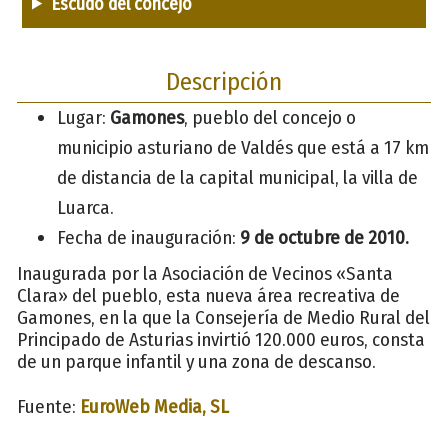
Escudo del concejo
Descripción
Lugar:
Gamones
, pueblo del concejo o
municipio asturiano de Valdés que está a 17 km
de distancia de la capital municipal, la villa de
Luarca.
Fecha de inauguración:
9 de oct
ubre de 2010.
Inaugurada por la Asociación de Vecinos «Santa
Clara» del pueblo, esta nueva área recreativa de
Gamones, en la que la Consejería de Medio Rural del
Principado de Asturias invirtió 120.000 euros, consta
de un parque infantil y una zona de descanso.
Fuente:
EuroWeb Media, SL