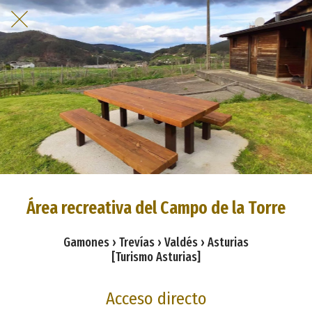
Área recreativa del Campo de la Torre
Gamones › Trevías › Valdés › Asturias
[Turismo Asturias]
Acceso directo