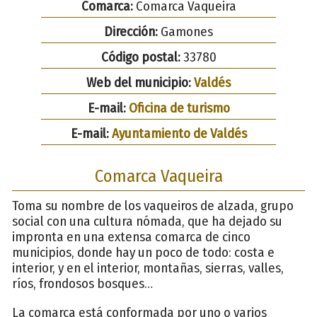
Comarca:
Comarca Vaqueira
Dirección:
Gamones
Código postal:
33780
Web del municipio:
Valdés
E-mail:
Oficina de turismo
E-mail:
Ayuntamiento de Valdés
Comarca Vaqueira
Toma su nombre de los vaqueiros de alzada, grupo
social con una cultura nómada, que ha dejado su
impronta en una extensa comarca de cinco
municipios, donde hay un poco de todo: costa e
interior, y en el interior, montañas, sierras, valles,
ríos, frondosos bosques…
La comarca está conformada por uno o varios