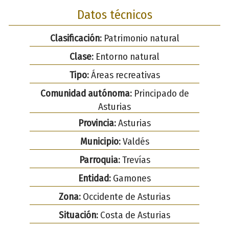
Datos técnicos
Clasificación:
Patrimonio natural
Clase:
Entorno natural
Tipo:
Áreas recreativas
Comunidad autónoma:
Principado de
Asturias
Provincia:
Asturias
Municipio:
Valdés
Parroquia:
Trevías
Entidad:
Gamones
Zona:
Occidente de Asturias
Situación:
Costa de Asturias