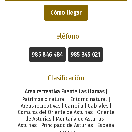
Cómo llegar
Teléfono
985 846 484
985 845 021
Clasificación
Area recreativa Fuente Las Llamas
|
Patrimonio natural | Entorno natural |
Áreas recreativas | Carreña | Cabrales |
Comarca del Oriente de Asturias | Oriente
de Asturias | Montaña de Asturias |
Asturias | Principado de Asturias | España
| Europa.