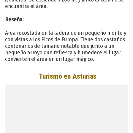
encuentra el área.
Reseña:
Área recostada en la ladera de un pequeño monte y
con vistas a los Picos de Europa. Tiene dos castaños
centenarios de tamaño notable que junto a un
pequeño arroyo que refresca y humedece el lugar,
convierten el área en un lugar mágico.