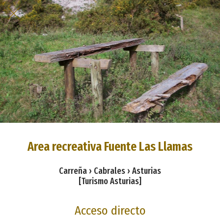
Area recreativa Fuente Las Llamas
Carreña › Cabrales › Asturias
[Turismo Asturias]
Acceso directo