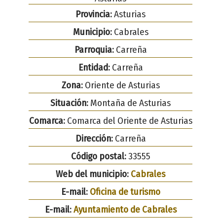
Provincia:
Asturias
Municipio:
Cabrales
Parroquia:
Carreña
Entidad:
Carreña
Zona:
Oriente de Asturias
Situación:
Montaña de Asturias
Comarca:
Comarca del Oriente de Asturias
Dirección:
Carreña
Código postal:
33555
Web del municipio:
Cabrales
E-mail:
Oficina de turismo
E-mail:
Ayuntamiento de Cabrales