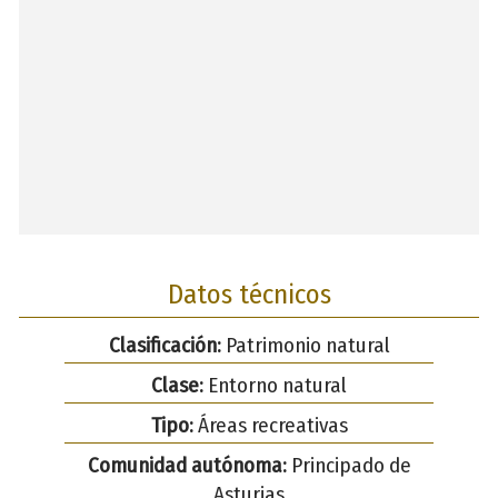
Datos técnicos
Clasificación:
Patrimonio natural
Clase:
Entorno natural
Tipo:
Áreas recreativas
Comunidad autónoma:
Principado de
Asturias