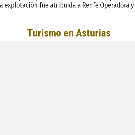
la explotación fue atribuida a Renfe Operadora y 