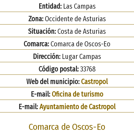
Entidad:
Las Campas
Zona:
Occidente de Asturias
Situación:
Costa de Asturias
Comarca:
Comarca de Oscos-Eo
Dirección:
Lugar Campas
Código postal:
33768
Web del municipio:
Castropol
E-mail:
Oficina de turismo
E-mail:
Ayuntamiento de Castropol
Comarca de Oscos-Eo