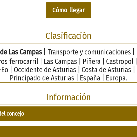
Cómo llegar
Clasificación
 de Las Campas
| Transporte y comunicaciones | F
os ferrocarril | Las Campas | Piñera | Castropol
Eo | Occidente de Asturias | Costa de Asturias | 
Principado de Asturias | España | Europa.
Información
del concejo