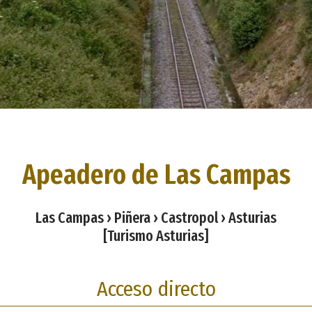
Apeadero de Las Campas
Las Campas › Piñera › Castropol › Asturias
[Turismo Asturias]
Acceso directo