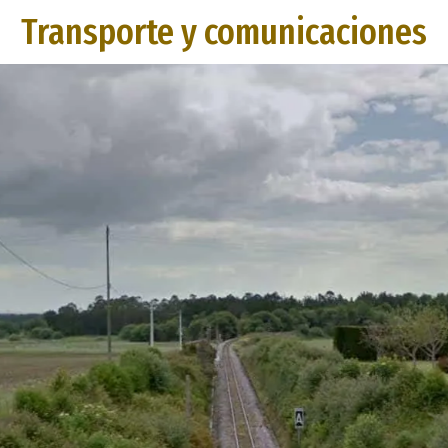
Transporte y comunicaciones