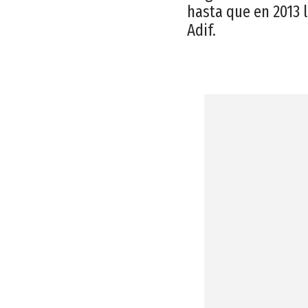
hasta que en 2013 
Adif.