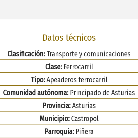
Datos técnicos
Clasificación:
Transporte y comunicaciones
Clase:
Ferrocarril
Tipo:
Apeaderos ferrocarril
Comunidad autónoma:
Principado de Asturias
Provincia:
Asturias
Municipio:
Castropol
Parroquia:
Piñera