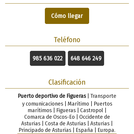
Cómo llegar
Teléfono
985 636 022
648 646 249
Clasificación
Puerto deportivo de Figueras
| Transporte
y comunicaciones | Marítimo | Puertos
marítimos | Figueras | Castropol |
Comarca de Oscos-Eo | Occidente de
Asturias | Costa de Asturias | Asturias |
Principado de Asturias | España | Europa.