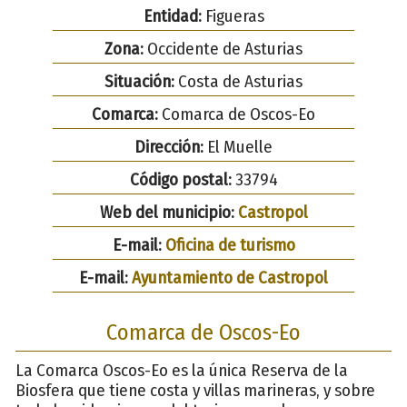
Entidad:
Figueras
Zona:
Occidente de Asturias
Situación:
Costa de Asturias
Comarca:
Comarca de Oscos-Eo
Dirección:
El Muelle
Código postal:
33794
Web del municipio:
Castropol
E-mail:
Oficina de turismo
E-mail:
Ayuntamiento de Castropol
Comarca de Oscos-Eo
La Comarca Oscos-Eo es la única Reserva de la
Biosfera que tiene costa y villas marineras, y sobre