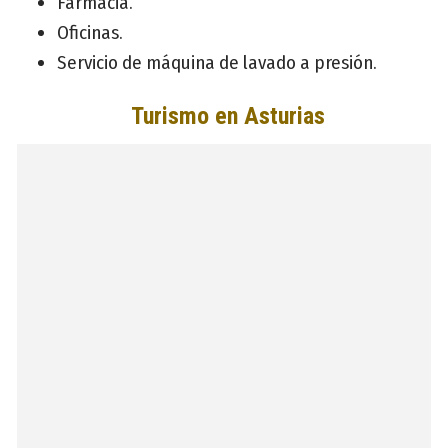
Farmacia.
Oficinas.
Servicio de máquina de lavado a presión.