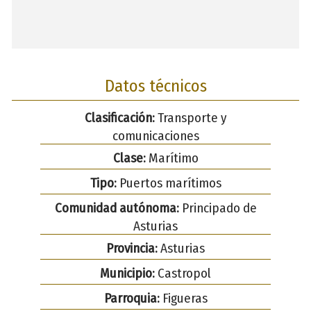
Datos técnicos
Clasificación:
Transporte y
comunicaciones
Clase:
Marítimo
Tipo:
Puertos marítimos
Comunidad autónoma:
Principado de
Asturias
Provincia:
Asturias
Municipio:
Castropol
Parroquia:
Figueras