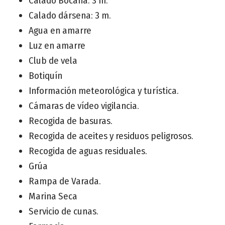
Calado Bocana: 3 m.
Calado dársena: 3 m.
Agua en amarre
Luz en amarre
Club de vela
Botiquín
Información meteorológica y turística.
Cámaras de vídeo vigilancia.
Recogida de basuras.
Recogida de aceites y residuos peligrosos.
Recogida de aguas residuales.
Grúa
Rampa de Varada.
Marina Seca
Servicio de cunas.