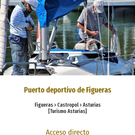
Puerto deportivo de Figueras
Figueras › Castropol › Asturias
[Turismo Asturias]
Acceso directo