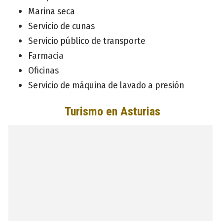
Marina seca
Servicio de cunas
Servicio público de transporte
Farmacia
Oficinas
Servicio de máquina de lavado a presión