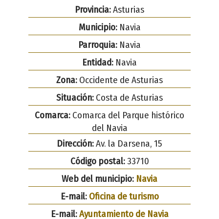
Provincia:
Asturias
Municipio:
Navia
Parroquia:
Navia
Entidad:
Navia
Zona:
Occidente de Asturias
Situación:
Costa de Asturias
Comarca:
Comarca del Parque histórico
del Navia
Dirección:
Av. la Darsena, 15
Código postal:
33710
Web del municipio:
Navia
E-mail:
Oficina de turismo
E-mail:
Ayuntamiento de Navia