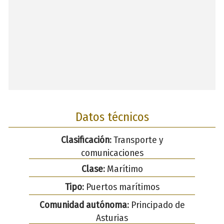
Datos técnicos
Clasificación:
Transporte y
comunicaciones
Clase:
Marítimo
Tipo:
Puertos marítimos
Comunidad autónoma:
Principado de
Asturias