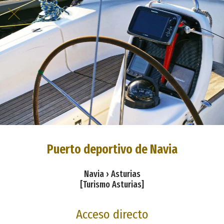
Puerto deportivo de Navia
Navia › Asturias
[Turismo Asturias]
Acceso directo