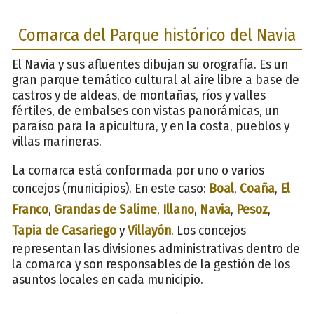
Comarca del Parque histórico del Navia
El Navia y sus afluentes dibujan su orografía. Es un
gran parque temático cultural al aire libre a base de
castros y de aldeas, de montañas, ríos y valles
fértiles, de embalses con vistas panorámicas, un
paraíso para la apicultura, y en la costa, pueblos y
villas marineras.
La comarca está conformada por uno o varios
concejos (municipios). En este caso:
Boal
,
Coaña
,
El
Franco
,
Grandas de Salime
,
Illano
,
Navia
,
Pesoz
,
Tapia de Casariego
y
Villayón
. Los concejos
representan las divisiones administrativas dentro de
la comarca y son responsables de la gestión de los
asuntos locales en cada municipio.