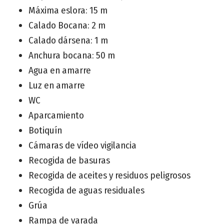
Máxima eslora: 15 m
Calado Bocana: 2 m
Calado dársena: 1 m
Anchura bocana: 50 m
Agua en amarre
Luz en amarre
WC
Aparcamiento
Botiquín
Cámaras de vídeo vigilancia
Recogida de basuras
Recogida de aceites y residuos peligrosos
Recogida de aguas residuales
Grúa
Rampa de varada