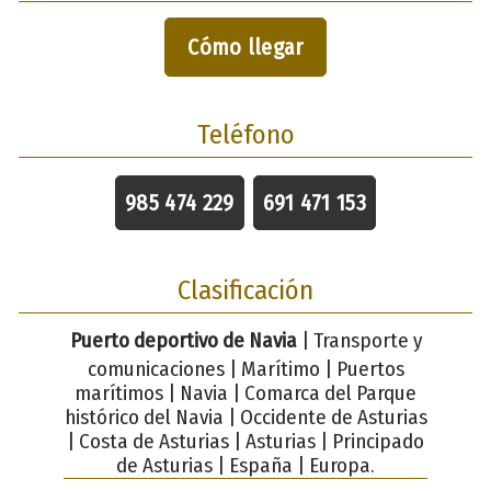
Cómo llegar
Teléfono
985 474 229
691 471 153
Clasificación
Puerto deportivo de Navia
| Transporte y
comunicaciones | Marítimo | Puertos
marítimos | Navia | Comarca del Parque
histórico del Navia | Occidente de Asturias
| Costa de Asturias | Asturias | Principado
de Asturias | España | Europa.