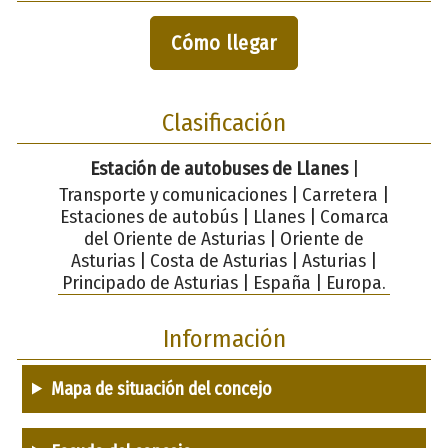
Cómo llegar
Clasificación
Estación de autobuses de Llanes
|
Transporte y comunicaciones | Carretera |
Estaciones de autobús | Llanes | Comarca
del Oriente de Asturias | Oriente de
Asturias | Costa de Asturias | Asturias |
Principado de Asturias | España | Europa.
Información
Mapa de situación del concejo