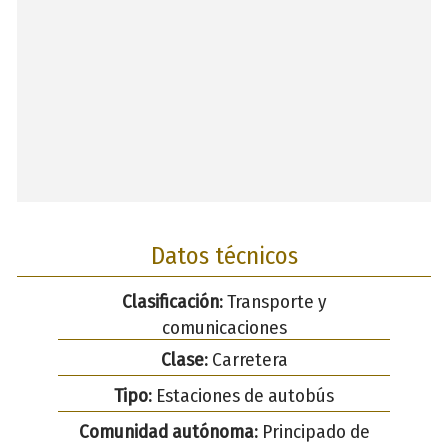
Datos técnicos
Clasificación:
Transporte y
comunicaciones
Clase:
Carretera
Tipo:
Estaciones de autobús
Comunidad autónoma:
Principado de