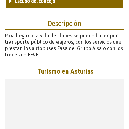
Escudo del concejo
Descripción
Para llegar a la villa de Llanes se puede hacer por
transporte público de viajeros, con los servicios que
prestan los autobuses Easa del Grupo Alsa o con los
trenes de FEVE.