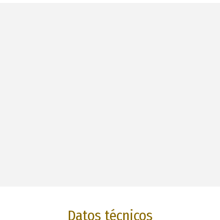
Datos técnicos