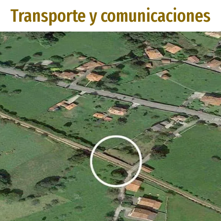
Transporte y comunicaciones