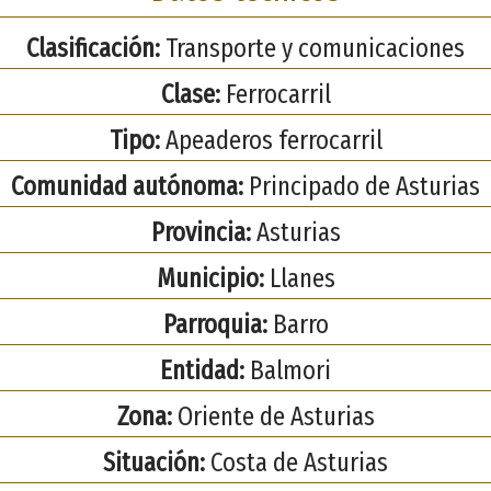
Clasificación:
Transporte y comunicaciones
Clase:
Ferrocarril
Tipo:
Apeaderos ferrocarril
Comunidad autónoma:
Principado de Asturias
Provincia:
Asturias
Municipio:
Llanes
Parroquia:
Barro
Entidad:
Balmori
Zona:
Oriente de Asturias
Situación:
Costa de Asturias