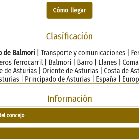
Cómo llegar
Clasificación
 de Balmori
| Transporte y comunicaciones | Ferr
ros ferrocarril | Balmori | Barro | Llanes | Coma
e de Asturias | Oriente de Asturias | Costa de Ast
sturias | Principado de Asturias | España | Europ
Información
del concejo