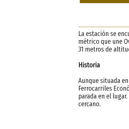
La estación se enc
métrico que une Ov
31 metros de altitu
Historia
Aunque situada en 
Ferrocarriles Econ
parada en el lugar.
cercano.