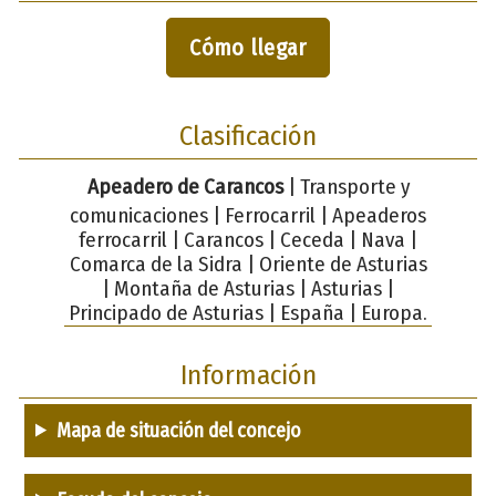
Cómo llegar
Clasificación
Apeadero de Carancos
| Transporte y
comunicaciones | Ferrocarril | Apeaderos
ferrocarril | Carancos | Ceceda | Nava |
Comarca de la Sidra | Oriente de Asturias
| Montaña de Asturias | Asturias |
Principado de Asturias | España | Europa.
Información
Mapa de situación del concejo