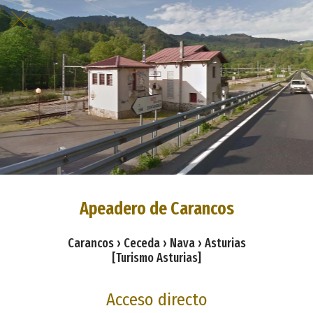
Apeadero de Carancos
Carancos › Ceceda › Nava › Asturias
[Turismo Asturias]
Acceso directo