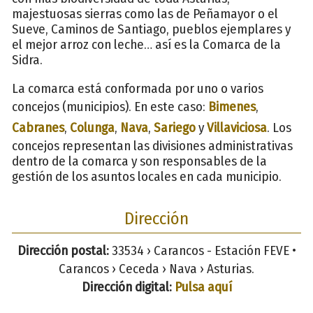
majestuosas sierras como las de Peñamayor o el
Sueve, Caminos de Santiago, pueblos ejemplares y
el mejor arroz con leche… así es la Comarca de la
Sidra.
La comarca está conformada por uno o varios
concejos (municipios). En este caso:
Bimenes
,
Cabranes
,
Colunga
,
Nava
,
Sariego
y
Villaviciosa
. Los
concejos representan las divisiones administrativas
dentro de la comarca y son responsables de la
gestión de los asuntos locales en cada municipio.
Dirección
Dirección postal:
33534 › Carancos - Estación FEVE •
Carancos › Ceceda › Nava › Asturias.
Dirección digital:
Pulsa aquí