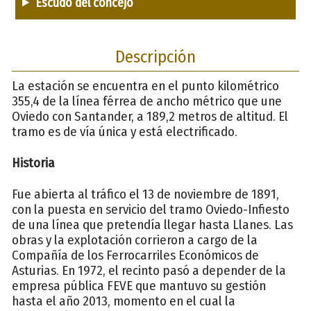
Escudo del concejo
Descripción
La estación se encuentra en el punto kilométrico
355,4 de la línea férrea de ancho métrico que une
Oviedo con Santander, a 189,2 metros de altitud. El
tramo es de vía única y está electrificado.
Historia
Fue abierta al tráfico el 13 de noviembre de 1891,
con la puesta en servicio del tramo Oviedo-Infiesto
de una línea que pretendía llegar hasta Llanes. Las
obras y la explotación corrieron a cargo de la
Compañía de los Ferrocarriles Económicos de
Asturias. En 1972, el recinto pasó a depender de la
empresa pública FEVE que mantuvo su gestión
hasta el año 2013, momento en el cual la