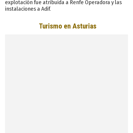
explotación fue atribuida a Renfe Operadora y las
instalaciones a Adif.