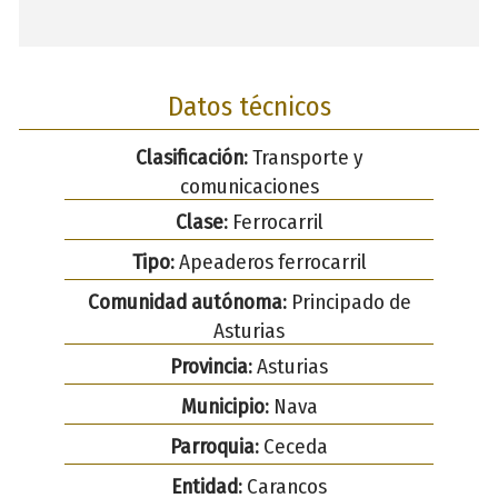
Datos técnicos
Clasificación:
Transporte y
comunicaciones
Clase:
Ferrocarril
Tipo:
Apeaderos ferrocarril
Comunidad autónoma:
Principado de
Asturias
Provincia:
Asturias
Municipio:
Nava
Parroquia:
Ceceda
Entidad:
Carancos