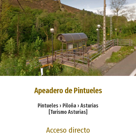
Apeadero de Pintueles
Pintueles › Piloña › Asturias
[Turismo Asturias]
Acceso directo