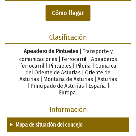
Cómo llegar
Clasificación
Apeadero de Pintueles
| Transporte y
comunicaciones | Ferrocarril | Apeaderos
ferrocarril | Pintueles | Piloña | Comarca
del Oriente de Asturias | Oriente de
Asturias | Montaña de Asturias | Asturias
| Principado de Asturias | España |
Europa.
Información
Mapa de situación del concejo