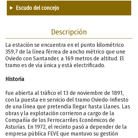
Escudo del concejo
Descripción
La estación se encuentra en el punto kilométrico
359,7 de la línea férrea de ancho métrico que une
Oviedo con Santander, a 169 metros de altitud. El
tramo es de vía única y está electrificado.
Historia
Fue abierta al tráfico el 13 de noviembre de 1891,
con la puesta en servicio del tramo Oviedo-Infiesto
de una línea que pretendía llegar hasta Llanes. Las
obras y la explotación corrieron a cargo de la
Compañía de los Ferrocarriles Económicos de
Asturias. En 1972, el recinto pasó a depender de la
empresa pública FEVE que mantuvo su gestión