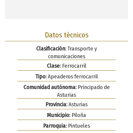
Datos técnicos
Clasificación:
Transporte y
comunicaciones
Clase:
Ferrocarril
Tipo:
Apeaderos ferrocarril
Comunidad autónoma:
Principado de
Asturias
Provincia:
Asturias
Municipio:
Piloña
Parroquia:
Pintueles