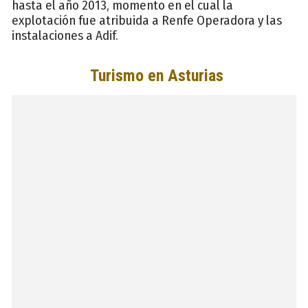
hasta el año 2013, momento en el cual la
explotación fue atribuida a Renfe Operadora y las
instalaciones a Adif.