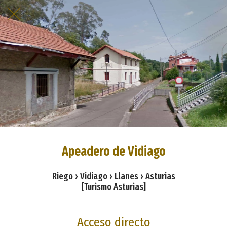
Apeadero de Vidiago
Riego › Vidiago › Llanes › Asturias
[Turismo Asturias]
Acceso directo