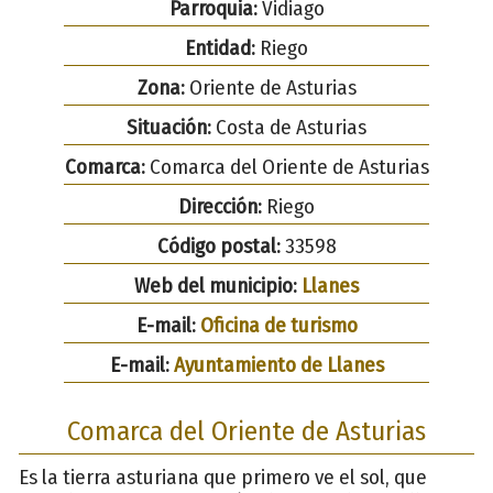
Parroquia:
Vidiago
Entidad:
Riego
Zona:
Oriente de Asturias
Situación:
Costa de Asturias
Comarca:
Comarca del Oriente de Asturias
Dirección:
Riego
Código postal:
33598
Web del municipio:
Llanes
E-mail:
Oficina de turismo
E-mail:
Ayuntamiento de Llanes
Comarca del Oriente de Asturias
Es la tierra asturiana que primero ve el sol, que