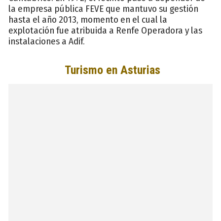
la empresa pública FEVE que mantuvo su gestión
hasta el año 2013, momento en el cual la
explotación fue atribuida a Renfe Operadora y las
instalaciones a Adif.