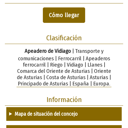
Cómo llegar
Clasificación
Apeadero de Vidiago
| Transporte y
comunicaciones | Ferrocarril | Apeaderos
ferrocarril | Riego | Vidiago | Llanes |
Comarca del Oriente de Asturias | Oriente
de Asturias | Costa de Asturias | Asturias |
Principado de Asturias | España | Europa.
Información
Mapa de situación del concejo