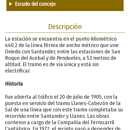
Escudo del concejo
Descripción
La estación se encuentra en el punto kilométrico
440,2 de la línea férrea de ancho métrico que une
Oviedo con Santander, entre las estaciones de San
Roque del Acebal y de Pendueles, a 53 metros de
altitud. El tramo es de vía única y está sin
electrificar.
Historia
Fue abierta al tráfico el 20 de julio de 1905, con la
puesta en servicio del tramo Llanes-Cabezón de la
Sal de una línea que con este tramo completaba su
recorrido entre Santander y Llanes. Las obras
corrieron a cargo de la Compañía del Ferrocarril
Cantábrico. En 1972, el recinto pasó a depender de