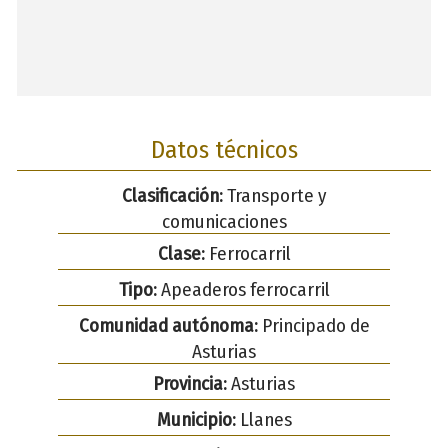
Datos técnicos
Clasificación:
Transporte y
comunicaciones
Clase:
Ferrocarril
Tipo:
Apeaderos ferrocarril
Comunidad autónoma:
Principado de
Asturias
Provincia:
Asturias
Municipio:
Llanes