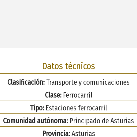
Datos técnicos
Clasificación:
Transporte y comunicaciones
Clase:
Ferrocarril
Tipo:
Estaciones ferrocarril
Comunidad autónoma:
Principado de Asturias
Provincia:
Asturias