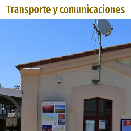
Transporte y comunicaciones