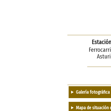
Estación
Ferrocarri
Asturi
Galería fotográfica
Mapa de situación 