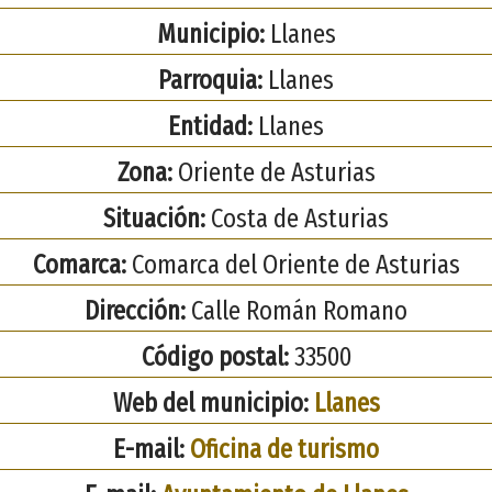
Municipio:
Llanes
Parroquia:
Llanes
Entidad:
Llanes
Zona:
Oriente de Asturias
Situación:
Costa de Asturias
Comarca:
Comarca del Oriente de Asturias
Dirección:
Calle Román Romano
Código postal:
33500
Web del municipio:
Llanes
E-mail:
Oficina de turismo