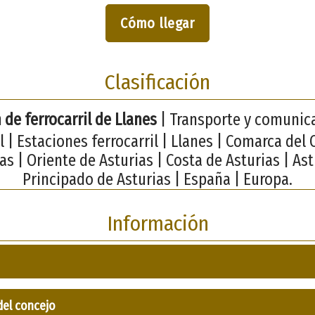
Cómo llegar
Clasificación
 de ferrocarril de Llanes
| Transporte y comunic
l | Estaciones ferrocarril | Llanes | Comarca del
as | Oriente de Asturias | Costa de Asturias | Ast
Principado de Asturias | España | Europa.
Información
del concejo