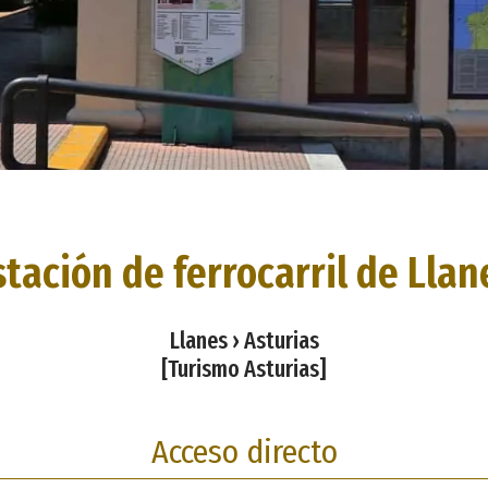
stación de ferrocarril de Llan
Llanes › Asturias
[Turismo Asturias]
Acceso directo