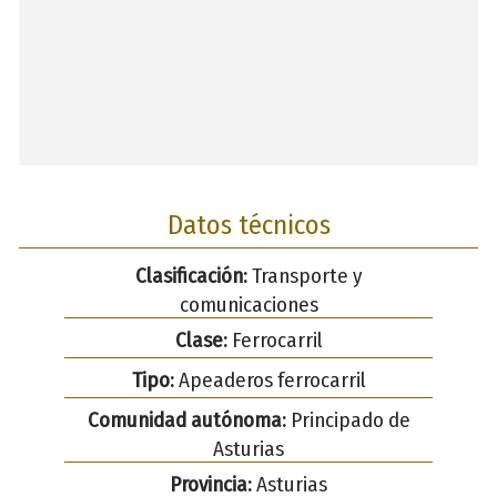
Datos técnicos
Clasificación:
Transporte y
comunicaciones
Clase:
Ferrocarril
Tipo:
Apeaderos ferrocarril
Comunidad autónoma:
Principado de
Asturias
Provincia:
Asturias