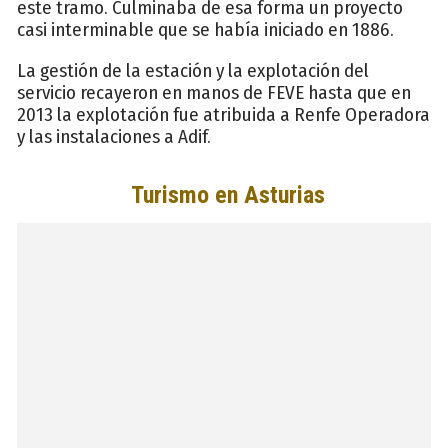
este tramo. Culminaba de esa forma un proyecto
casi interminable que se había iniciado en 1886.
La gestión de la estación y la explotación del
servicio recayeron en manos de FEVE hasta que en
2013 la explotación fue atribuida a Renfe Operadora
y las instalaciones a Adif.