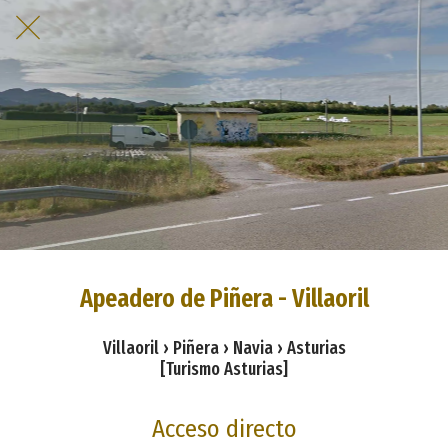
Apeadero de Piñera - Villaoril
Villaoril › Piñera › Navia › Asturias
[Turismo Asturias]
Acceso directo