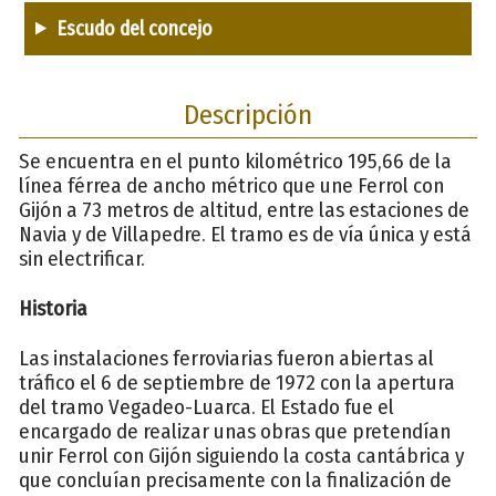
Escudo del concejo
Descripción
Se encuentra en el punto kilométrico 195,66 de la
línea férrea de ancho métrico que une Ferrol con
Gijón a 73 metros de altitud, entre las estaciones de
Navia y de Villapedre. El tramo es de vía única y está
sin electrificar.
Historia
Las instalaciones ferroviarias fueron abiertas al
tráfico el 6 de septiembre de 1972 con la apertura
del tramo Vegadeo-Luarca. El Estado fue el
encargado de realizar unas obras que pretendían
unir Ferrol con Gijón siguiendo la costa cantábrica y
que concluían precisamente con la finalización de