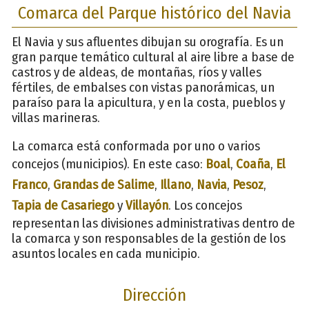
Comarca del Parque histórico del Navia
El Navia y sus afluentes dibujan su orografía. Es un
gran parque temático cultural al aire libre a base de
castros y de aldeas, de montañas, ríos y valles
fértiles, de embalses con vistas panorámicas, un
paraíso para la apicultura, y en la costa, pueblos y
villas marineras.
La comarca está conformada por uno o varios
concejos (municipios). En este caso:
Boal
,
Coaña
,
El
Franco
,
Grandas de Salime
,
Illano
,
Navia
,
Pesoz
,
Tapia de Casariego
y
Villayón
. Los concejos
representan las divisiones administrativas dentro de
la comarca y son responsables de la gestión de los
asuntos locales en cada municipio.
Dirección