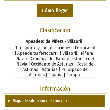
Cómo llegar
Clasificación
Apeadero de Piñera - Villaoril
|
Transporte y comunicaciones | Ferrocarril
| Apeaderos ferrocarril | Villaoril | Piñera |
Navia | Comarca del Parque histórico del
Navia | Occidente de Asturias | Costa de
Asturias | Asturias | Principado de
Asturias | España | Europa.
Información
Mapa de situación del concejo