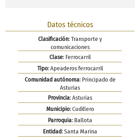
Datos técnicos
Clasificación:
Transporte y
comunicaciones
Clase:
Ferrocarril
Tipo:
Apeaderos ferrocarril
Comunidad autónoma:
Principado de
Asturias
Provincia:
Asturias
Municipio:
Cudillero
Parroquia:
Ballota
Entidad:
Santa Marina