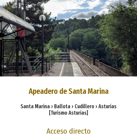
Apeadero de Santa Marina
Santa Marina › Ballota › Cudillero › Asturias
[Turismo Asturias]
Acceso directo