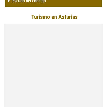
Escudo del concejo