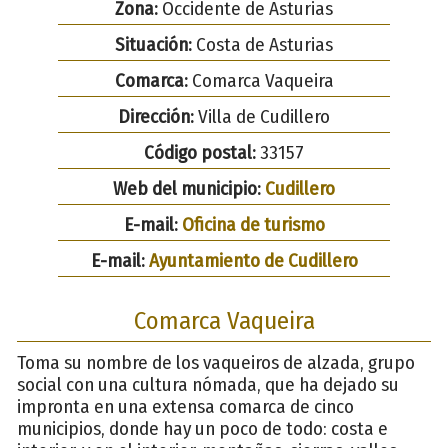
Zona:
Occidente de Asturias
Situación:
Costa de Asturias
Comarca:
Comarca Vaqueira
Dirección:
Villa de Cudillero
Código postal:
33157
Web del municipio:
Cudillero
E-mail:
Oficina de turismo
E-mail:
Ayuntamiento de Cudillero
Comarca Vaqueira
Toma su nombre de los vaqueiros de alzada, grupo
social con una cultura nómada, que ha dejado su
impronta en una extensa comarca de cinco
municipios, donde hay un poco de todo: costa e