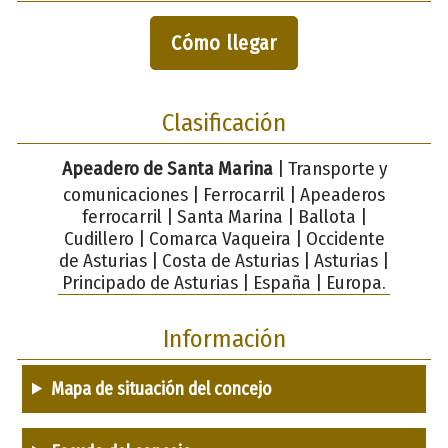
Cómo llegar
Clasificación
Apeadero de Santa Marina
| Transporte y
comunicaciones | Ferrocarril | Apeaderos
ferrocarril | Santa Marina | Ballota |
Cudillero | Comarca Vaqueira | Occidente
de Asturias | Costa de Asturias | Asturias |
Principado de Asturias | España | Europa.
Información
Mapa de situación del concejo