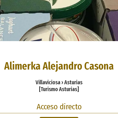
Alimerka Alejandro Casona
Villaviciosa › Asturias
[Turismo Asturias]
Acceso directo