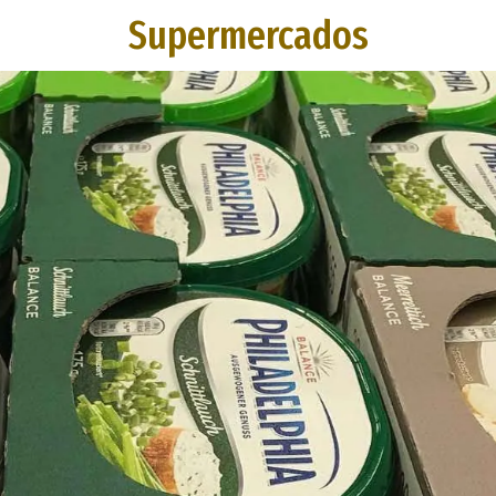
Supermercados