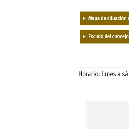
Mapa de situación 
Escudo del concejo
Horario: lunes a s