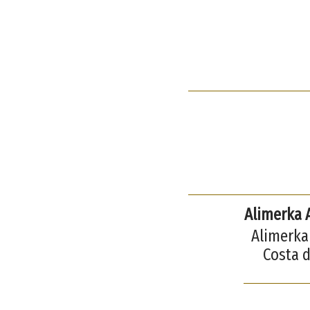
Alimerka 
Alimerka 
Costa d