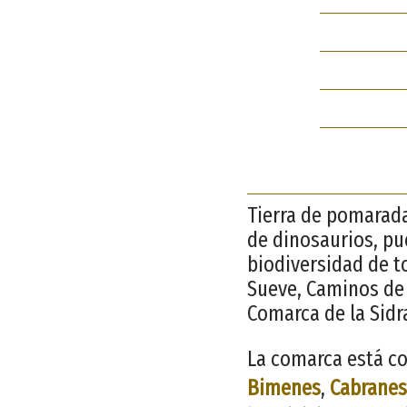
Tierra de pomarada
de dinosaurios, pu
biodiversidad de t
Sueve, Caminos de 
Comarca de la Sidr
La comarca está co
Bimenes
,
Cabranes