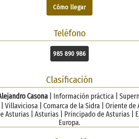
Cómo llegar
Teléfono
985 890 986
Clasificación
Alejandro Casona
| Información práctica | Super
| Villaviciosa | Comarca de la Sidra | Oriente de 
e Asturias | Asturias | Principado de Asturias | 
Europa.