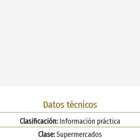
Datos técnicos
Clasificación:
Información práctica
Clase:
Supermercados