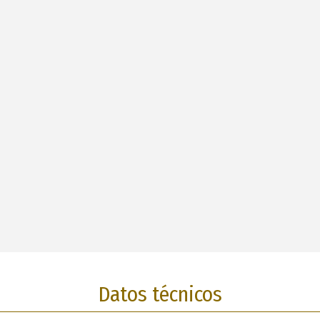
Datos técnicos