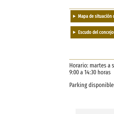
Mapa de situación 
Escudo del concejo
Horario: martes a 
9:00 a 14:30 horas
Parking disponible