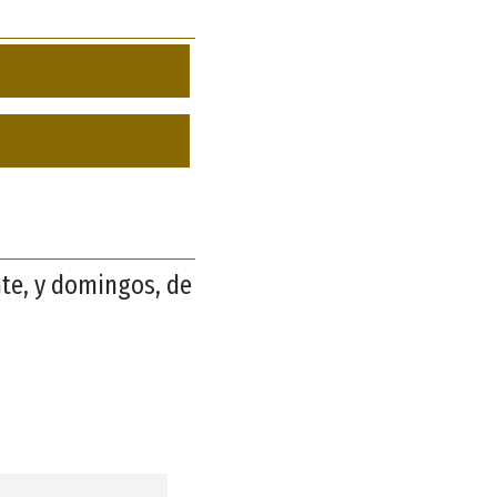
nte, y domingos, de