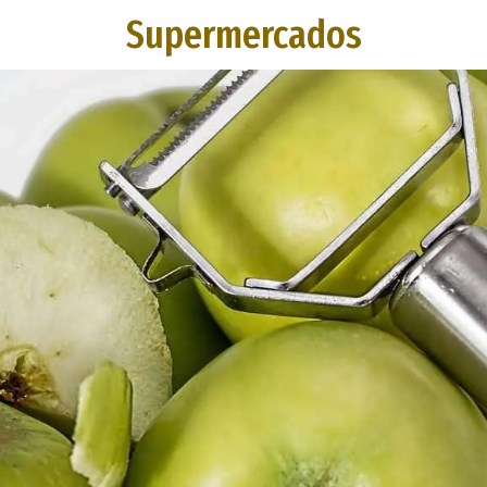
Supermercados