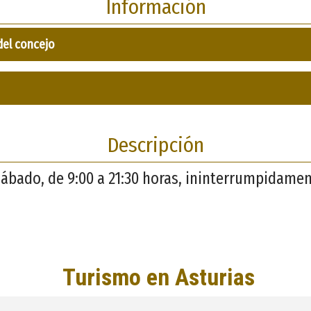
Información
del concejo
Descripción
sábado, de 9:00 a 21:30 horas, ininterrumpidame