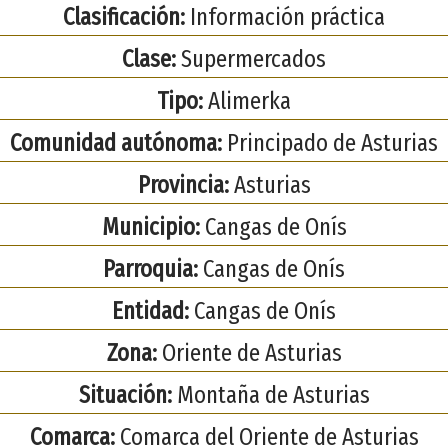
Clasificación:
Información práctica
Clase:
Supermercados
Tipo:
Alimerka
Comunidad autónoma:
Principado de Asturias
Provincia:
Asturias
Municipio:
Cangas de Onís
Parroquia:
Cangas de Onís
Entidad:
Cangas de Onís
Zona:
Oriente de Asturias
Situación:
Montaña de Asturias
Comarca:
Comarca del Oriente de Asturias