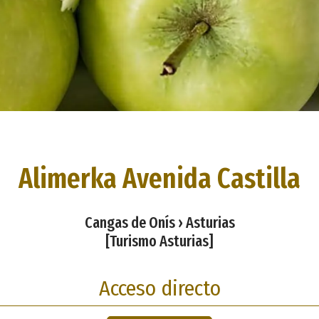
Alimerka Avenida Castilla
Cangas de Onís › Asturias
[Turismo Asturias]
Acceso directo