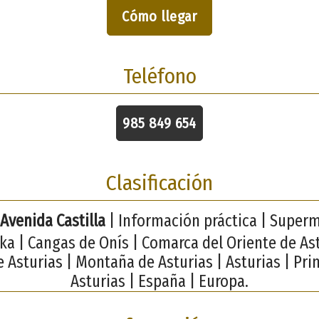
Cómo llegar
Teléfono
985 849 654
Clasificación
Avenida Castilla
| Información práctica | Super
ka | Cangas de Onís | Comarca del Oriente de Ast
e Asturias | Montaña de Asturias | Asturias | Pri
Asturias | España | Europa.