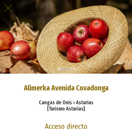
Alimerka Avenida Covadonga
Cangas de Onís › Asturias
[Turismo Asturias]
Acceso directo