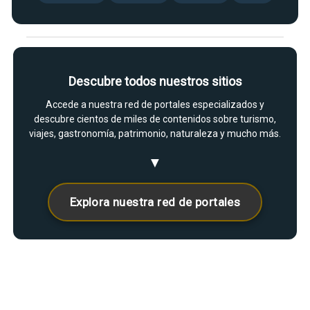
Descubre todos nuestros sitios
Accede a nuestra red de portales especializados y
descubre cientos de miles de contenidos sobre turismo,
viajes, gastronomía, patrimonio, naturaleza y mucho más.
▼
Explora nuestra red de portales