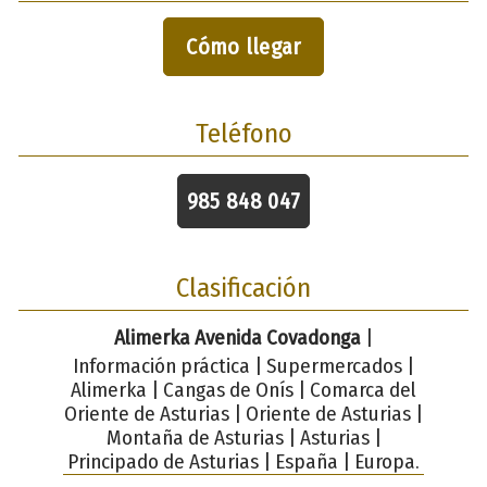
Cómo llegar
Teléfono
985 848 047
Clasificación
Alimerka Avenida Covadonga
|
Información práctica | Supermercados |
Alimerka | Cangas de Onís | Comarca del
Oriente de Asturias | Oriente de Asturias |
Montaña de Asturias | Asturias |
Principado de Asturias | España | Europa.