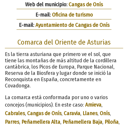
Web del municipio:
Cangas de Onís
E-mail:
Oficina de turismo
E-mail:
Ayuntamiento de Cangas de Onís
Comarca del Oriente de Asturias
Es la tierra asturiana que primero ve el sol, que
tiene las montañas de más altitud de la cordillera
cantábrica, los Picos de Europa, Parque Nacional,
Reserva de la Biosfera y lugar donde se inició la
Reconquista en España, concretamente en
Covadonga.
La comarca está conformada por uno o varios
concejos (municipios). En este caso:
Amieva
,
Cabrales
,
Cangas de Onís
,
Caravia
,
Llanes
,
Onís
,
Parres
,
Peñamellera Alta
,
Peñamellera Baja
,
Piloña
,