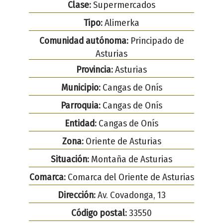
Clase:
Supermercados
Tipo:
Alimerka
Comunidad autónoma:
Principado de
Asturias
Provincia:
Asturias
Municipio:
Cangas de Onís
Parroquia:
Cangas de Onís
Entidad:
Cangas de Onís
Zona:
Oriente de Asturias
Situación:
Montaña de Asturias
Comarca:
Comarca del Oriente de Asturias
Dirección:
Av. Covadonga, 13
Código postal:
33550