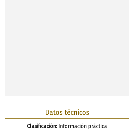
Datos técnicos
Clasificación:
Información práctica