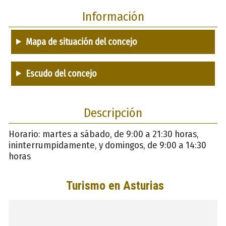
Información
Mapa de situación del concejo
Escudo del concejo
Descripción
Horario: martes a sábado, de 9:00 a 21:30 horas,
ininterrumpidamente, y domingos, de 9:00 a 14:30
horas