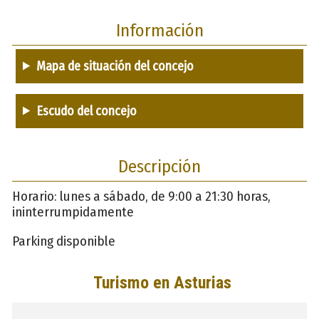
Información
Mapa de situación del concejo
Escudo del concejo
Descripción
Horario: lunes a sábado, de 9:00 a 21:30 horas,
ininterrumpidamente
Parking disponible