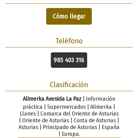
Cómo llegar
Teléfono
985 403 316
Clasificación
Alimerka Avenida La Paz
| Información
práctica | Supermercados | Alimerka |
Llanes | Comarca del Oriente de Asturias
| Oriente de Asturias | Costa de Asturias |
Asturias | Principado de Asturias | España
| Europa.