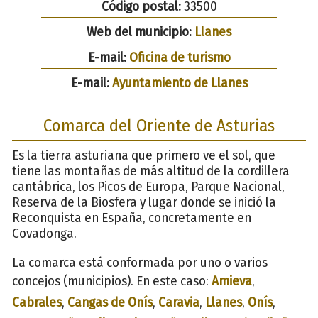
Código postal:
33500
Web del municipio:
Llanes
E-mail:
Oficina de turismo
E-mail:
Ayuntamiento de Llanes
Comarca del Oriente de Asturias
Es la tierra asturiana que primero ve el sol, que
tiene las montañas de más altitud de la cordillera
cantábrica, los Picos de Europa, Parque Nacional,
Reserva de la Biosfera y lugar donde se inició la
Reconquista en España, concretamente en
Covadonga.
La comarca está conformada por uno o varios
concejos (municipios). En este caso:
Amieva
,
Cabrales
,
Cangas de Onís
,
Caravia
,
Llanes
,
Onís
,