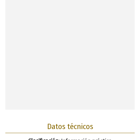
Datos técnicos