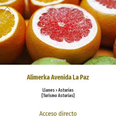
Alimerka Avenida La Paz
Llanes › Asturias
[Turismo Asturias]
Acceso directo