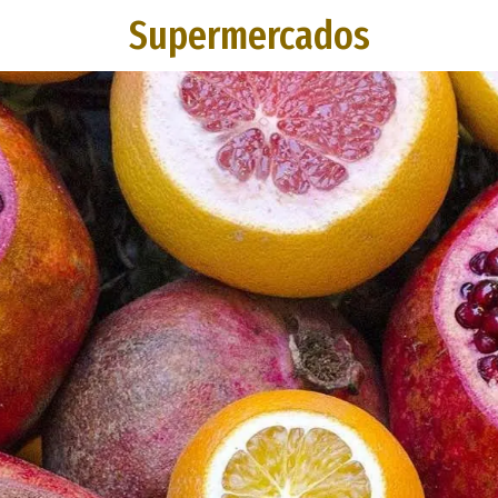
Supermercados