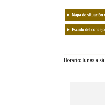
Mapa de situación 
Escudo del concejo
Horario: lunes a s