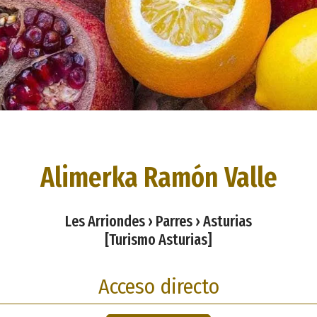
Alimerka Ramón Valle
Les Arriondes › Parres › Asturias
[Turismo Asturias]
Acceso directo