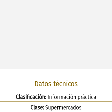
Datos técnicos
Clasificación:
Información práctica
Clase:
Supermercados