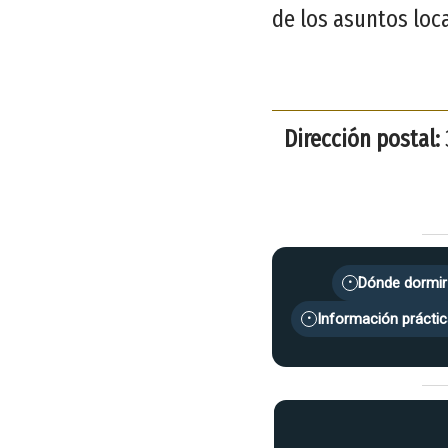
de los asuntos loc
Dirección postal:
Dónde dormir
•
Información práctic
•