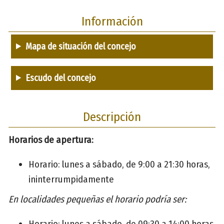
Información
Mapa de situación del concejo
Escudo del concejo
Descripción
Horarios de apertura:
Horario: lunes a sábado, de 9:00 a 21:30 horas,
ininterrumpidamente
En localidades pequeñas el horario podría ser:
Horario: lunes a sábado, de 09:30 a 14:00 horas