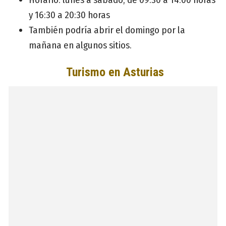
y 16:30 a 20:30 horas
También podría abrir el domingo por la
mañana en algunos sitios.