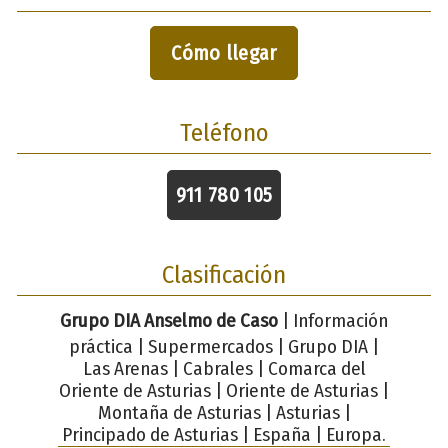
Cómo llegar
Teléfono
911 780 105
Clasificación
Grupo DIA Anselmo de Caso
| Información
práctica | Supermercados | Grupo DIA |
Las Arenas | Cabrales | Comarca del
Oriente de Asturias | Oriente de Asturias |
Montaña de Asturias | Asturias |
Principado de Asturias | España | Europa.