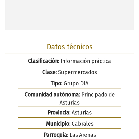
Datos técnicos
Clasificación:
Información práctica
Clase:
Supermercados
Tipo:
Grupo DIA
Comunidad autónoma:
Principado de
Asturias
Provincia:
Asturias
Municipio:
Cabrales
Parroquia:
Las Arenas