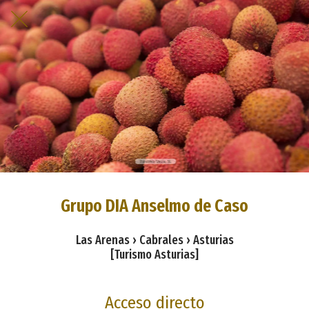
Grupo DIA Anselmo de Caso
Las Arenas › Cabrales › Asturias
[Turismo Asturias]
Acceso directo