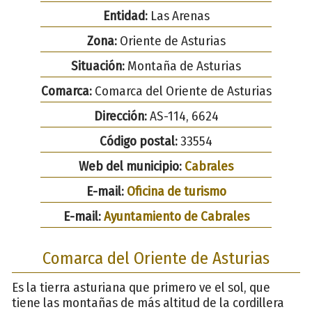
Entidad:
Las Arenas
Zona:
Oriente de Asturias
Situación:
Montaña de Asturias
Comarca:
Comarca del Oriente de Asturias
Dirección:
AS-114, 6624
Código postal:
33554
Web del municipio:
Cabrales
E-mail:
Oficina de turismo
E-mail:
Ayuntamiento de Cabrales
Comarca del Oriente de Asturias
Es la tierra asturiana que primero ve el sol, que
tiene las montañas de más altitud de la cordillera