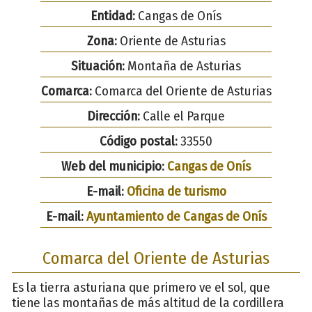
Entidad:
Cangas de Onís
Zona:
Oriente de Asturias
Situación:
Montaña de Asturias
Comarca:
Comarca del Oriente de Asturias
Dirección:
Calle el Parque
Código postal:
33550
Web del municipio:
Cangas de Onís
E-mail:
Oficina de turismo
E-mail:
Ayuntamiento de Cangas de Onís
Comarca del Oriente de Asturias
Es la tierra asturiana que primero ve el sol, que
tiene las montañas de más altitud de la cordillera