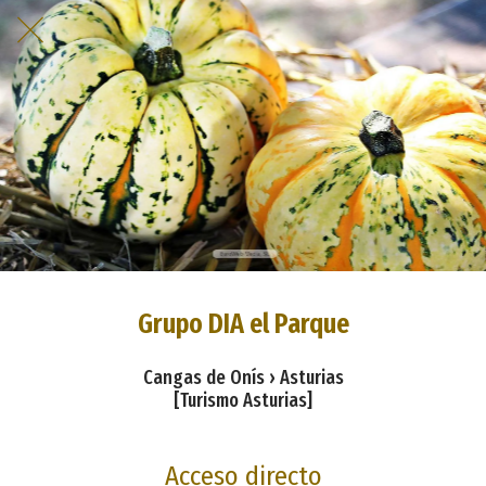
Grupo DIA el Parque
Cangas de Onís › Asturias
[Turismo Asturias]
Acceso directo