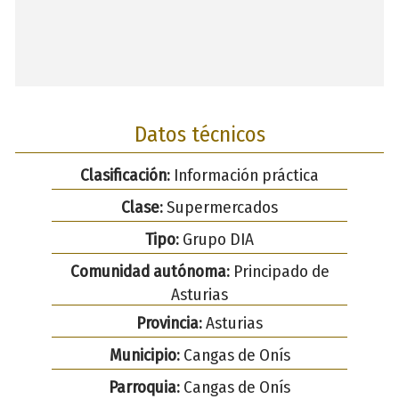
Datos técnicos
Clasificación:
Información práctica
Clase:
Supermercados
Tipo:
Grupo DIA
Comunidad autónoma:
Principado de
Asturias
Provincia:
Asturias
Municipio:
Cangas de Onís
Parroquia:
Cangas de Onís