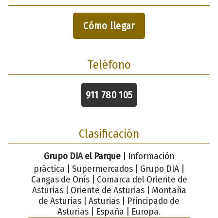
Cómo llegar
Teléfono
911 780 105
Clasificación
Grupo DIA el Parque
| Información
práctica | Supermercados | Grupo DIA |
Cangas de Onís | Comarca del Oriente de
Asturias | Oriente de Asturias | Montaña
de Asturias | Asturias | Principado de
Asturias | España | Europa.