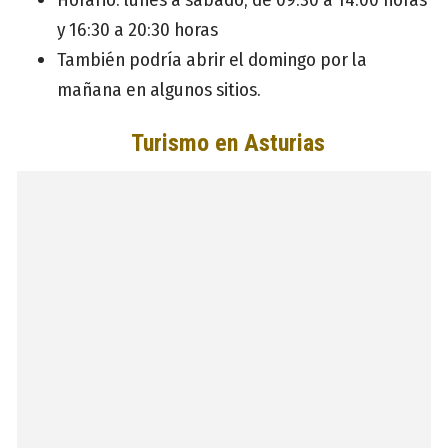
y 16:30 a 20:30 horas
También podría abrir el domingo por la
mañana en algunos sitios.