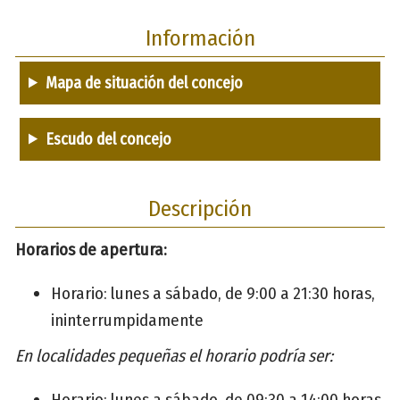
Información
Mapa de situación del concejo
Escudo del concejo
Descripción
Horarios de apertura:
Horario: lunes a sábado, de 9:00 a 21:30 horas,
ininterrumpidamente
En localidades pequeñas el horario podría ser:
Horario: lunes a sábado, de 09:30 a 14:00 horas