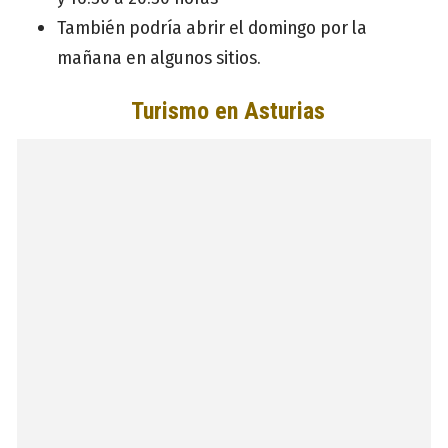
También podría abrir el domingo por la
mañana en algunos sitios.