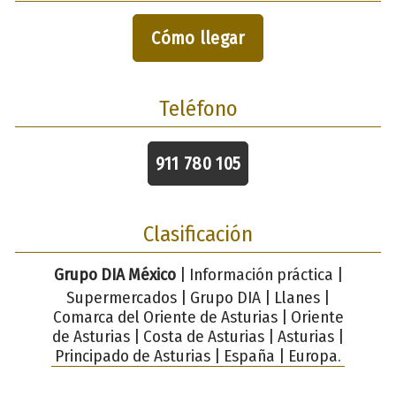
Cómo llegar
Teléfono
911 780 105
Clasificación
Grupo DIA México
| Información práctica |
Supermercados | Grupo DIA | Llanes |
Comarca del Oriente de Asturias | Oriente
de Asturias | Costa de Asturias | Asturias |
Principado de Asturias | España | Europa.