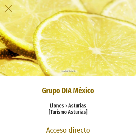
Grupo DIA México
Llanes › Asturias
[Turismo Asturias]
Acceso directo