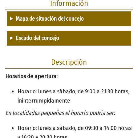
Información
Mapa de situación del concejo
Escudo del concejo
Descripción
Horarios de apertura:
Horario: lunes a sábado, de 9:00 a 21:30 horas,
ininterrumpidamente
En localidades pequeñas el horario podría ser:
Horario: lunes a sábado, de 09:30 a 14:00 horas
y 16:30 a 20:30 horas