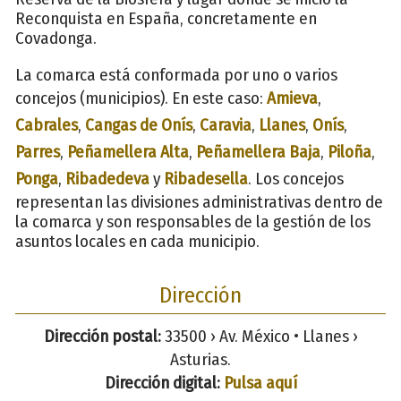
Reconquista en España, concretamente en
Covadonga.
La comarca está conformada por uno o varios
concejos (municipios). En este caso:
Amieva
,
Cabrales
,
Cangas de Onís
,
Caravia
,
Llanes
,
Onís
,
Parres
,
Peñamellera Alta
,
Peñamellera Baja
,
Piloña
,
Ponga
,
Ribadedeva
y
Ribadesella
. Los concejos
representan las divisiones administrativas dentro de
la comarca y son responsables de la gestión de los
asuntos locales en cada municipio.
Dirección
Dirección postal:
33500 › Av. México • Llanes ›
Asturias.
Dirección digital:
Pulsa aquí