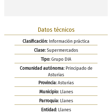
Datos técnicos
Clasificación:
Información práctica
Clase:
Supermercados
Tipo:
Grupo DIA
Comunidad autónoma:
Principado de
Asturias
Provincia:
Asturias
Municipio:
Llanes
Parroquia:
Llanes
Entidad:
Llanes