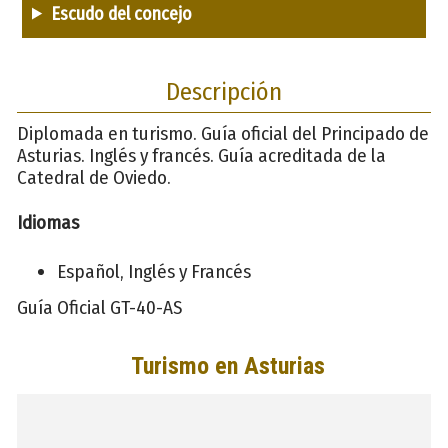
Escudo del concejo
Descripción
Diplomada en turismo. Guía oficial del Principado de
Asturias. Inglés y francés. Guía acreditada de la
Catedral de Oviedo.
Idiomas
Español, Inglés y Francés
Guía Oficial GT-40-AS