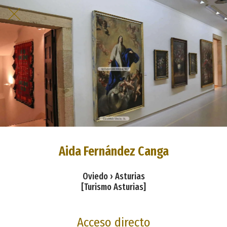
Aida Fernández Canga
Oviedo › Asturias
[Turismo Asturias]
Acceso directo