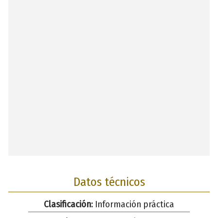
Datos técnicos
Clasificación:
Información práctica