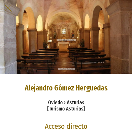
Alejandro Gómez Herguedas
Oviedo › Asturias
[Turismo Asturias]
Acceso directo