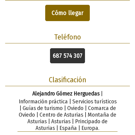
Cómo llegar
Teléfono
687 574 307
Clasificación
Alejandro Gómez Herguedas
|
Información práctica | Servicios turísticos
| Guías de turismo | Oviedo | Comarca de
Oviedo | Centro de Asturias | Montaña de
Asturias | Asturias | Principado de
Asturias | España | Europa.