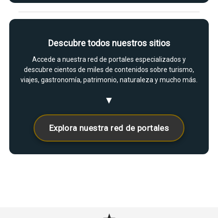
Descubre todos nuestros sitios
Accede a nuestra red de portales especializados y
descubre cientos de miles de contenidos sobre turismo,
viajes, gastronomía, patrimonio, naturaleza y mucho más.
▼
Explora nuestra red de portales