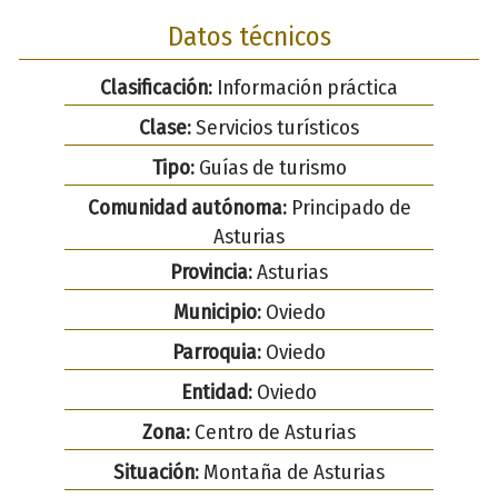
Datos técnicos
Clasificación:
Información práctica
Clase:
Servicios turísticos
Tipo:
Guías de turismo
Comunidad autónoma:
Principado de
Asturias
Provincia:
Asturias
Municipio:
Oviedo
Parroquia:
Oviedo
Entidad:
Oviedo
Zona:
Centro de Asturias
Situación:
Montaña de Asturias