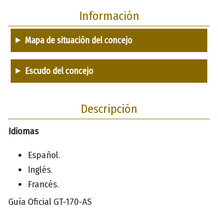
Información
Mapa de situación del concejo
Escudo del concejo
Descripción
Idiomas
Español.
Inglés.
Francés.
Guía Oficial GT-170-AS