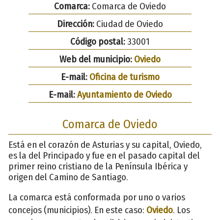
Comarca:
Comarca de Oviedo
Dirección:
Ciudad de Oviedo
Código postal:
33001
Web del municipio:
Oviedo
E-mail:
Oficina de turismo
E-mail:
Ayuntamiento de Oviedo
Comarca de Oviedo
Está en el corazón de Asturias y su capital, Oviedo,
es la del Principado y fue en el pasado capital del
primer reino cristiano de la Península Ibérica y
origen del Camino de Santiago.
La comarca está conformada por uno o varios
concejos (municipios). En este caso:
Oviedo
. Los