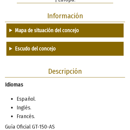
Información
Mapa de situación del concejo
Escudo del concejo
Descripción
Idiomas
Español.
Inglés.
Francés.
Guía Oficial GT-150-AS