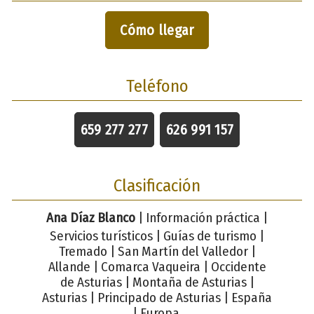
Cómo llegar
Teléfono
659 277 277
626 991 157
Clasificación
Ana Díaz Blanco
| Información práctica |
Servicios turísticos | Guías de turismo |
Tremado | San Martín del Valledor |
Allande | Comarca Vaqueira | Occidente
de Asturias | Montaña de Asturias |
Asturias | Principado de Asturias | España
| Europa.