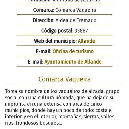
Comarca:
Comarca Vaqueira
Dirección:
Aldea de Tremado
Código postal:
33887
Web del municipio:
Allande
E-mail:
Oficina de turismo
E-mail:
Ayuntamiento de Allande
Comarca Vaqueira
Toma su nombre de los vaqueiros de alzada, grupo
social con una cultura nómada, que ha dejado su
impronta en una extensa comarca de cinco
municipios, donde hay un poco de todo: costa e
interior, y en el interior, montañas, sierras, valles,
ríos, frondosos bosques…