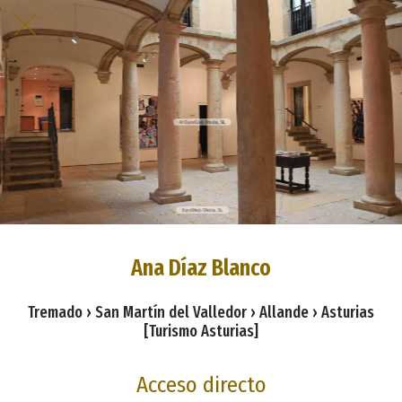
Ana Díaz Blanco
Tremado › San Martín del Valledor › Allande › Asturias
[Turismo Asturias]
Acceso directo