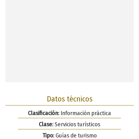
Datos técnicos
Clasificación:
Información práctica
Clase:
Servicios turísticos
Tipo:
Guías de turismo