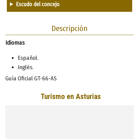
Escudo del concejo
Descripción
Idiomas
Español.
Inglés.
Guía Oficial GT-66-AS