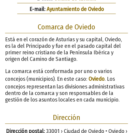
E-mail:
Ayuntamiento de Oviedo
Comarca de Oviedo
Está en el corazón de Asturias y su capital, Oviedo,
es la del Principado y fue en el pasado capital del
primer reino cristiano de la Península Ibérica y
origen del Camino de Santiago.
La comarca está conformada por uno o varios
concejos (municipios). En este caso:
Oviedo
. Los
concejos representan las divisiones administrativas
dentro de la comarca y son responsables de la
gestión de los asuntos locales en cada municipio.
Dirección
Dirección postal:
33001 › Ciudad de Oviedo • Oviedo ›