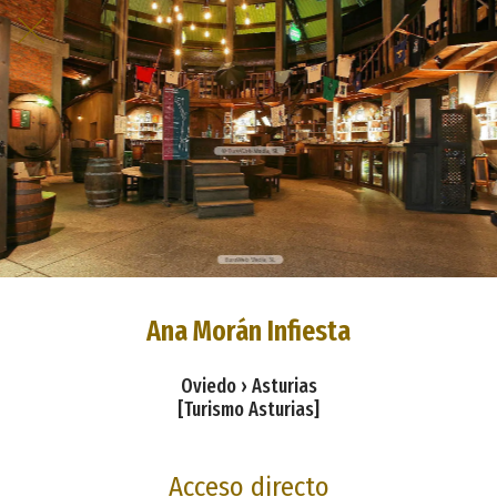
Ana Morán Infiesta
Oviedo › Asturias
[Turismo Asturias]
Acceso directo