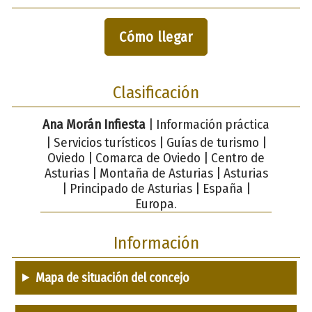
Cómo llegar
Clasificación
Ana Morán Infiesta
| Información práctica
| Servicios turísticos | Guías de turismo |
Oviedo | Comarca de Oviedo | Centro de
Asturias | Montaña de Asturias | Asturias
| Principado de Asturias | España |
Europa.
Información
Mapa de situación del concejo