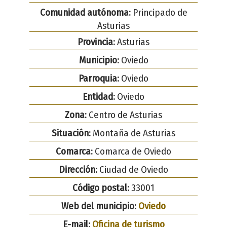
Comunidad autónoma:
Principado de
Asturias
Provincia:
Asturias
Municipio:
Oviedo
Parroquia:
Oviedo
Entidad:
Oviedo
Zona:
Centro de Asturias
Situación:
Montaña de Asturias
Comarca:
Comarca de Oviedo
Dirección:
Ciudad de Oviedo
Código postal:
33001
Web del municipio:
Oviedo
E-mail:
Oficina de turismo