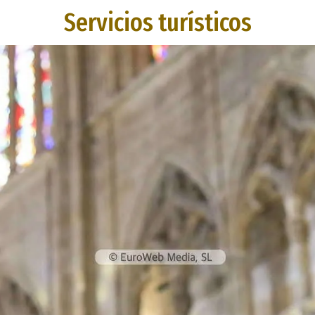
Servicios turísticos