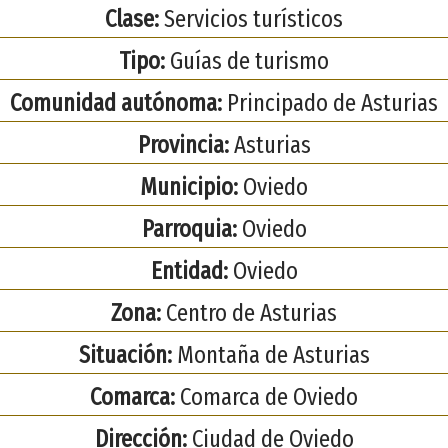
Clase:
Servicios turísticos
Tipo:
Guías de turismo
Comunidad autónoma:
Principado de Asturias
Provincia:
Asturias
Municipio:
Oviedo
Parroquia:
Oviedo
Entidad:
Oviedo
Zona:
Centro de Asturias
Situación:
Montaña de Asturias
Comarca:
Comarca de Oviedo
Dirección:
Ciudad de Oviedo