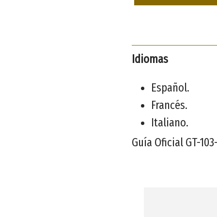
Idiomas
Español.
Francés.
Italiano.
Guía Oficial GT-103