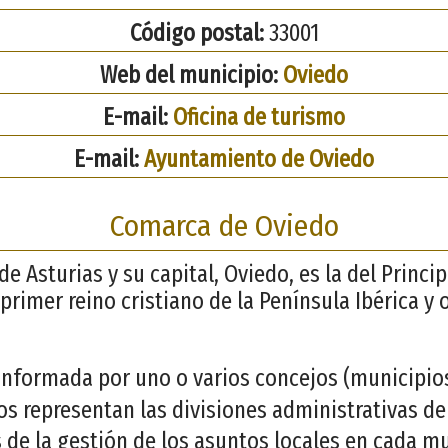
Código postal:
33001
Web del municipio:
Oviedo
E-mail:
Oficina de turismo
E-mail:
Ayuntamiento de Oviedo
Comarca de Oviedo
de Asturias y su capital, Oviedo, es la del Princi
primer reino cristiano de la Península Ibérica y
nformada por uno o varios concejos (municipios)
jos representan las divisiones administrativas d
 de la gestión de los asuntos locales en cada mu