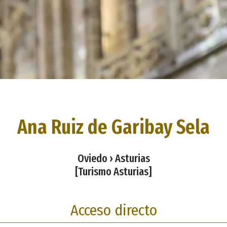
Ana Ruiz de Garibay Sela
Oviedo › Asturias
[Turismo Asturias]
Acceso directo