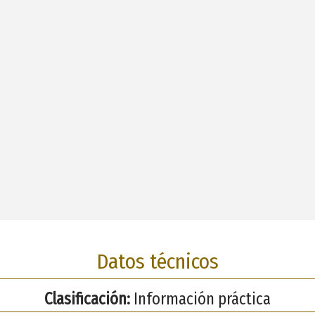
Datos técnicos
Clasificación:
Información práctica