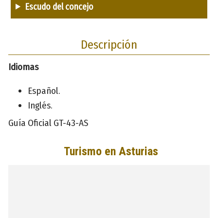
Escudo del concejo
Descripción
Idiomas
Español.
Inglés.
Guía Oficial GT-43-AS