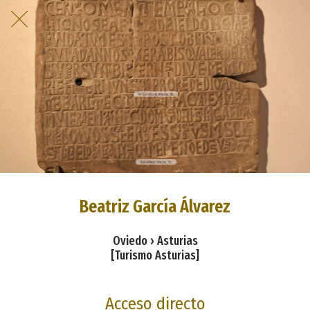
Beatriz García Álvarez
Oviedo › Asturias
[Turismo Asturias]
Acceso directo