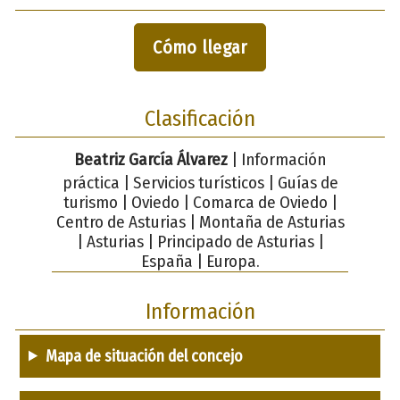
Cómo llegar
Clasificación
Beatriz García Álvarez
| Información
práctica | Servicios turísticos | Guías de
turismo | Oviedo | Comarca de Oviedo |
Centro de Asturias | Montaña de Asturias
| Asturias | Principado de Asturias |
España | Europa.
Información
Mapa de situación del concejo