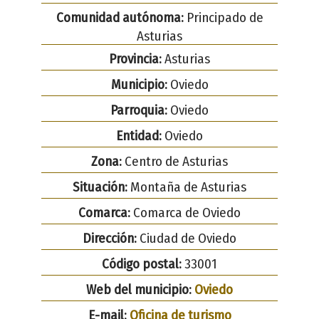
Comunidad autónoma:
Principado de
Asturias
Provincia:
Asturias
Municipio:
Oviedo
Parroquia:
Oviedo
Entidad:
Oviedo
Zona:
Centro de Asturias
Situación:
Montaña de Asturias
Comarca:
Comarca de Oviedo
Dirección:
Ciudad de Oviedo
Código postal:
33001
Web del municipio:
Oviedo
E-mail:
Oficina de turismo