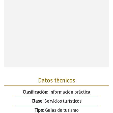
Datos técnicos
Clasificación:
Información práctica
Clase:
Servicios turísticos
Tipo:
Guías de turismo