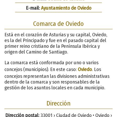
E-mail:
Ayuntamiento de Oviedo
Comarca de Oviedo
Está en el corazón de Asturias y su capital, Oviedo,
es la del Principado y fue en el pasado capital del
primer reino cristiano de la Península Ibérica y
origen del Camino de Santiago.
La comarca está conformada por uno o varios
concejos (municipios). En este caso:
Oviedo
. Los
concejos representan las divisiones administrativas
dentro de la comarca y son responsables de la
gestión de los asuntos locales en cada municipio.
Dirección
Dirección postal:
33001 › Ciudad de Oviedo • Oviedo ›