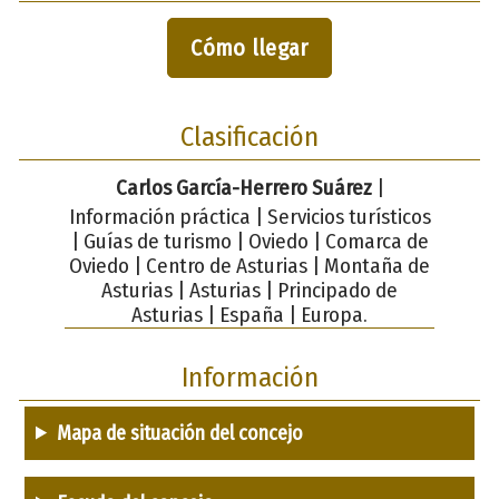
Cómo llegar
Clasificación
Carlos García-Herrero Suárez
|
Información práctica | Servicios turísticos
| Guías de turismo | Oviedo | Comarca de
Oviedo | Centro de Asturias | Montaña de
Asturias | Asturias | Principado de
Asturias | España | Europa.
Información
Mapa de situación del concejo