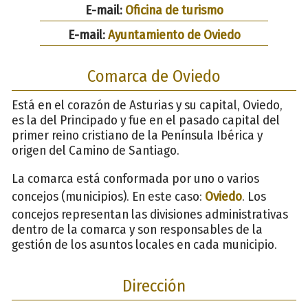
E-mail:
Oficina de turismo
E-mail:
Ayuntamiento de Oviedo
Comarca de Oviedo
Está en el corazón de Asturias y su capital, Oviedo,
es la del Principado y fue en el pasado capital del
primer reino cristiano de la Península Ibérica y
origen del Camino de Santiago.
La comarca está conformada por uno o varios
concejos (municipios). En este caso:
Oviedo
. Los
concejos representan las divisiones administrativas
dentro de la comarca y son responsables de la
gestión de los asuntos locales en cada municipio.
Dirección