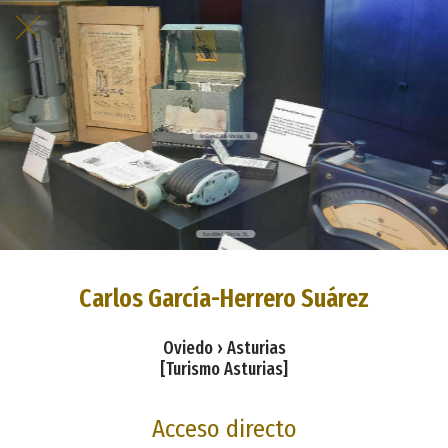
Carlos García-Herrero Suárez
Oviedo › Asturias
[Turismo Asturias]
Acceso directo