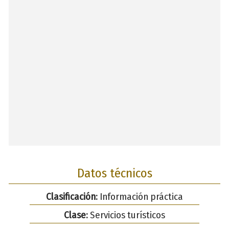
Datos técnicos
Clasificación:
Información práctica
Clase:
Servicios turísticos