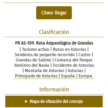
Cómo llegar
Clasificación
PR AS-109. Ruta Arqueológica de Grandas
| Turismo activo | Rutas en Asturias |
Senderos de pequeño recorrido | Castro |
Grandas de Salime | Comarca del Parque
histórico del Navia | Occidente de Asturias
| Montaña de Asturias | Asturias |
Principado de Asturias | España | Europa.
Información
Mapa de situación del concejo