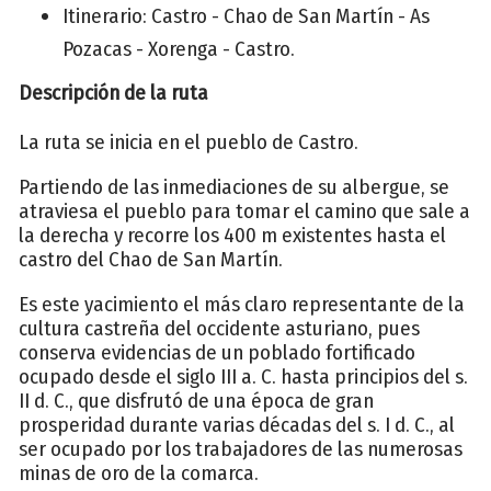
Itinerario: Castro - Chao de San Martín - As
Pozacas - Xorenga - Castro.
Descripción de la ruta
La ruta se inicia en el pueblo de Castro.
Partiendo de las inmediaciones de su albergue, se
atraviesa el pueblo para tomar el camino que sale a
la derecha y recorre los 400 m existentes hasta el
castro del Chao de San Martín.
Es este yacimiento el más claro representante de la
cultura castreña del occidente asturiano, pues
conserva evidencias de un poblado fortificado
ocupado desde el siglo III a. C. hasta principios del s.
II d. C., que disfrutó de una época de gran
prosperidad durante varias décadas del s. I d. C., al
ser ocupado por los trabajadores de las numerosas
minas de oro de la comarca.