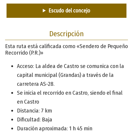
Escudo del concejo
Descripción
Esta ruta está calificada como «Sendero de Pequeño
Recorrido (P.R.)»
Acceso: La aldea de Castro se comunica con la
capital municipal (Grandas) a través de la
carretera AS-28.
Se inicia el recorrido en Castro, siendo el final
en Castro
Distancia: 7 km
Dificultad: Baja
Duración aproximada: 1 h 45 min