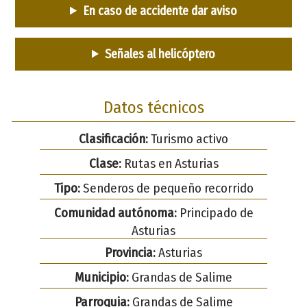
En caso de accidente dar aviso
Señales al helicóptero
Datos técnicos
Clasificación:
Turismo activo
Clase:
Rutas en Asturias
Tipo:
Senderos de pequeño recorrido
Comunidad autónoma:
Principado de
Asturias
Provincia:
Asturias
Municipio:
Grandas de Salime
Parroquia:
Grandas de Salime