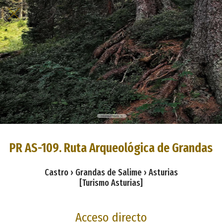
PR AS-109. Ruta Arqueológica de Grandas
Castro › Grandas de Salime › Asturias
[Turismo Asturias]
Acceso directo