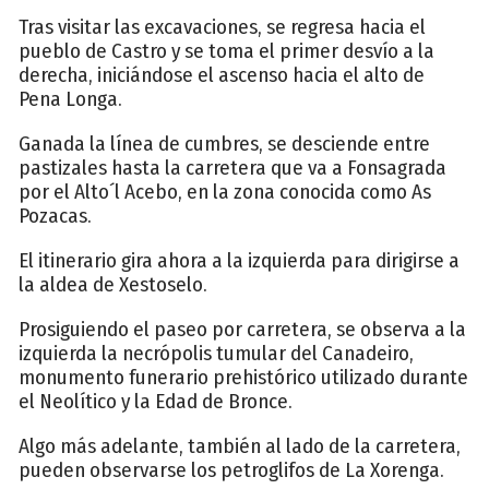
Tras visitar las excavaciones, se regresa hacia el
pueblo de Castro y se toma el primer desvío a la
derecha, iniciándose el ascenso hacia el alto de
Pena Longa.
Ganada la línea de cumbres, se desciende entre
pastizales hasta la carretera que va a Fonsagrada
por el Alto´l Acebo, en la zona conocida como As
Pozacas.
El itinerario gira ahora a la izquierda para dirigirse a
la aldea de Xestoselo.
Prosiguiendo el paseo por carretera, se observa a la
izquierda la necrópolis tumular del Canadeiro,
monumento funerario prehistórico utilizado durante
el Neolítico y la Edad de Bronce.
Algo más adelante, también al lado de la carretera,
pueden observarse los petroglifos de La Xorenga.