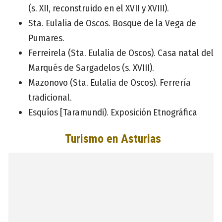
(s. XII, reconstruido en el XVII y XVIII).
Sta. Eulalia de Oscos. Bosque de la Vega de
Pumares.
Ferreirela (Sta. Eulalia de Oscos). Casa natal del
Marqués de Sargadelos (s. XVIII).
Mazonovo (Sta. Eulalia de Oscos). Ferrería
tradicional.
Esquíos [Taramundi). Exposición Etnográfica