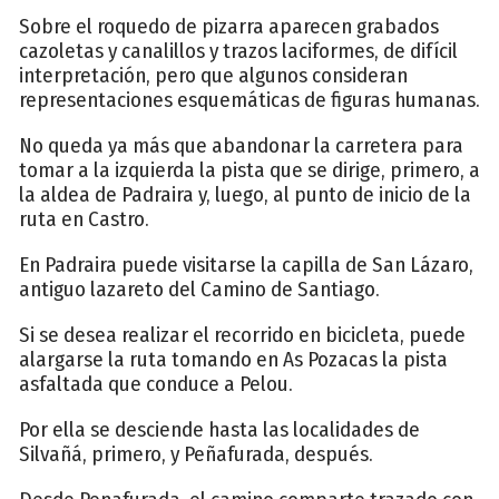
Sobre el roquedo de pizarra aparecen grabados
cazoletas y canalillos y trazos laciformes, de difícil
interpretación, pero que algunos consideran
representaciones esquemáticas de figuras humanas.
No queda ya más que abandonar la carretera para
tomar a la izquierda la pista que se dirige, primero, a
la aldea de Padraira y, luego, al punto de inicio de la
ruta en Castro.
En Padraira puede visitarse la capilla de San Lázaro,
antiguo lazareto del Camino de Santiago.
Si se desea realizar el recorrido en bicicleta, puede
alargarse la ruta tomando en As Pozacas la pista
asfaltada que conduce a Pelou.
Por ella se desciende hasta las localidades de
Silvañá, primero, y Peñafurada, después.