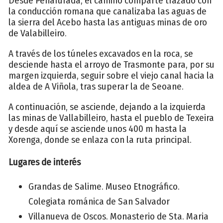
Desde Penafurada, el camino comparte trazado con
la conducción romana que canalizaba las aguas de
la sierra del Acebo hasta las antiguas minas de oro
de Valabilleiro.
A través de los túneles excavados en la roca, se
desciende hasta el arroyo de Trasmonte para, por su
margen izquierda, seguir sobre el viejo canal hacia la
aldea de A Viñola, tras superar la de Seoane.
A continuación, se asciende, dejando a la izquierda
las minas de Vallabilleiro, hasta el pueblo de Texeira
y desde aquí se asciende unos 400 m hasta la
Xorenga, donde se enlaza con la ruta principal.
Lugares de interés
Grandas de Salime. Museo Etnográfico.
Colegiata románica de San Salvador
Villanueva de Oscos. Monasterio de Sta. Maria