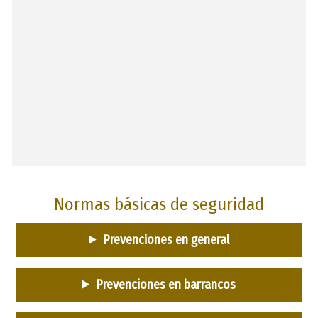
Normas básicas de seguridad
Prevenciones en general
Prevenciones en barrancos