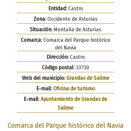
Entidad:
Castro
Zona:
Occidente de Asturias
Situación:
Montaña de Asturias
Comarca:
Comarca del Parque histórico
del Navia
Dirección:
Castro
Código postal:
33730
Web del municipio:
Grandas de Salime
E-mail:
Oficina de turismo
E-mail:
Ayuntamiento de Grandas de
Salime
Comarca del Parque histórico del Navia