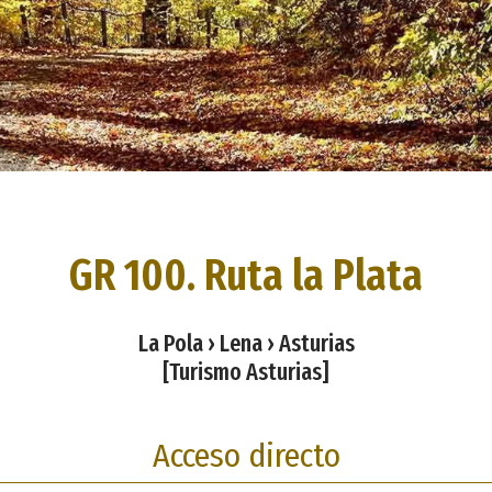
GR 100. Ruta la Plata
La Pola › Lena › Asturias
[Turismo Asturias]
Acceso directo