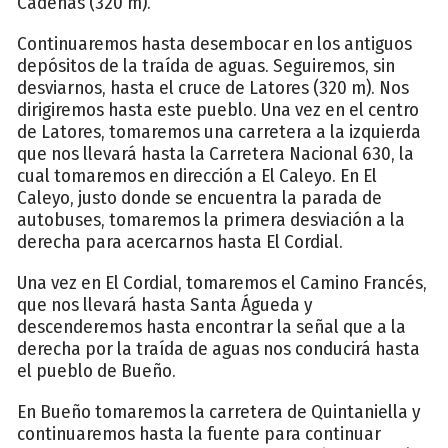
Cadenas (320 m).
Continuaremos hasta desembocar en los antiguos
depósitos de la traída de aguas. Seguiremos, sin
desviarnos, hasta el cruce de Latores (320 m). Nos
dirigiremos hasta este pueblo. Una vez en el centro
de Latores, tomaremos una carretera a la izquierda
que nos llevará hasta la Carretera Nacional 630, la
cual tomaremos en dirección a El Caleyo. En El
Caleyo, justo donde se encuentra la parada de
autobuses, tomaremos la primera desviación a la
derecha para acercarnos hasta El Cordial.
Una vez en El Cordial, tomaremos el Camino Francés,
que nos llevará hasta Santa Águeda y
descenderemos hasta encontrar la señal que a la
derecha por la traída de aguas nos conducirá hasta
el pueblo de Bueño.
En Bueño tomaremos la carretera de Quintaniella y
continuaremos hasta la fuente para continuar