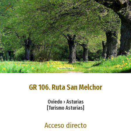
GR 106. Ruta San Melchor
Oviedo › Asturias
[Turismo Asturias]
Acceso directo