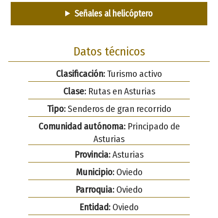
Señales al helicóptero
Datos técnicos
Clasificación:
Turismo activo
Clase:
Rutas en Asturias
Tipo:
Senderos de gran recorrido
Comunidad autónoma:
Principado de
Asturias
Provincia:
Asturias
Municipio:
Oviedo
Parroquia:
Oviedo
Entidad:
Oviedo