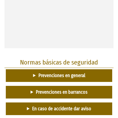
Normas básicas de seguridad
Prevenciones en general
Prevenciones en barrancos
En caso de accidente dar aviso