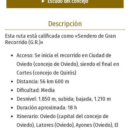
Escudo del concejo
Descripción
Esta ruta está calificada como «Sendero de Gran
Recorrido (G.R.)»
Acceso: Se inicia el recorrido en Ciudad de
Oviedo (concejo de Oviedo), siendo el final en
Cortes (concejo de Quirós)
Distancia: 56 km 600 m
Dificultad: Media
Desnivel: 1.850 m, subida; bajada, 1.210 m
Duración aproximada: 18 h
Itinerario: Oviedo (capital del concejo de
Oviedo), Latores (Oviedo), Ayones (Oviedo), El