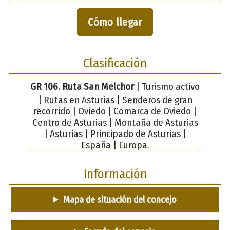
Cómo llegar
Clasificación
GR 106. Ruta San Melchor
| Turismo activo
| Rutas en Asturias | Senderos de gran
recorrido | Oviedo | Comarca de Oviedo |
Centro de Asturias | Montaña de Asturias
| Asturias | Principado de Asturias |
España | Europa.
Información
Mapa de situación del concejo