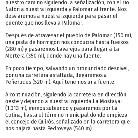
nuestro camino siguiendo la señalización, con el río
Nalón a nuestra izquierda y Palomar al frente. Nos
desviaremos a nuestra izquierda para pasar el
puente que nos lleva a Palomar.
Después de atravesar el pueblo de Palomar (150 m),
una pista de hormigón nos conducirá hasta Fueixos
(280 m) y pasaremos Lavarejos para llegar a La
Mortera (350 m), donde hay una fuente.
En poco tiempo, salvando un pronunciado desnivel,
por una carretera asfaltada, llegaremos a
Peñerudes (520 m). Aquí tenemos una fuente.
A continuación, siguiendo la carretera en dirección
oeste y dejando a nuestra izquierda La Mostayal
(1.313 m), iremos subiendo y pasaremos por La
Cotina, hasta el término municipal donde empieza
el concejo de Quirós, señalizado en la carretera que
nos bajará hasta Pedroveya (540 m).