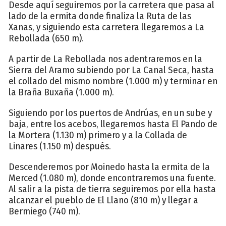
Desde aquí seguiremos por la carretera que pasa al
lado de la ermita donde finaliza la Ruta de las
Xanas, y siguiendo esta carretera llegaremos a La
Rebollada (650 m).
A partir de La Rebollada nos adentraremos en la
Sierra del Aramo subiendo por La Canal Seca, hasta
el collado del mismo nombre (1.000 m) y terminar en
la Braña Buxaña (1.000 m).
Siguiendo por los puertos de Andrúas, en un sube y
baja, entre los acebos, llegaremos hasta El Pando de
la Mortera (1.130 m) primero y a la Collada de
Linares (1.150 m) después.
Descenderemos por Moinedo hasta la ermita de la
Merced (1.080 m), donde encontraremos una fuente.
Al salir a la pista de tierra seguiremos por ella hasta
alcanzar el pueblo de El Llano (810 m) y llegar a
Bermiego (740 m).