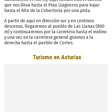
que nos lleva hasta el Prau Llagüezos para bajar
hasta el Alto de la Cobertoria por una pista.
A partir de aquí en dirección sur y en continuo
descenso, llegaremos al pueblo de Las Llanas (800
m) y continuaremos por la carretera hasta el molino
y una vez en la carretera general giramos a la
derecha hasta el pueblo de Cortes.