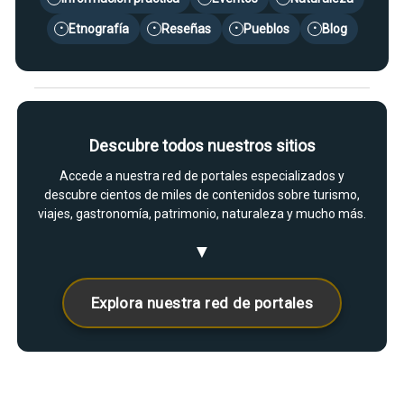
Etnografía
Reseñas
Pueblos
Blog
•
•
•
•
Descubre todos nuestros sitios
Accede a nuestra red de portales especializados y
descubre cientos de miles de contenidos sobre turismo,
viajes, gastronomía, patrimonio, naturaleza y mucho más.
▼
Explora nuestra red de portales