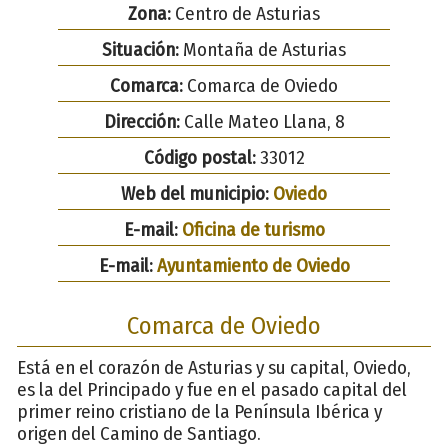
Zona:
Centro de Asturias
Situación:
Montaña de Asturias
Comarca:
Comarca de Oviedo
Dirección:
Calle Mateo Llana, 8
Código postal:
33012
Web del municipio:
Oviedo
E-mail:
Oficina de turismo
E-mail:
Ayuntamiento de Oviedo
Comarca de Oviedo
Está en el corazón de Asturias y su capital, Oviedo,
es la del Principado y fue en el pasado capital del
primer reino cristiano de la Península Ibérica y
origen del Camino de Santiago.