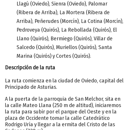
Llagú (Oviedo), Sienra (Oviedo), Palomar
(Ribera de Arriba), La Mortera (Ribera de
Arriba), Peñerudes (Morcín), La Cotina (Morcín),
Pedroveya (Quirós), La Rebollada (Quirós), El
Llano (Quirós), Bermiego (Quirós), Villar de
Salcedo (Quirós), Muriellos (Quirós), Santa
Marina (Quirós) y Cortes (Quirós).
Descripción de la ruta
La ruta comienza en la ciudad de Oviedo, capital del
Principado de Asturias.
A la puerta de la parroquia de San Melchor, sita en
la calle Mateo Llana (250 m de altitud), iniciaremos
la ruta para subir por el parque del Oeste y en la
plaza de Occidente tomar la calle Catedrático
Rodrigo Uría y llegar a la ermita del Cristo de las