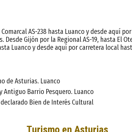
a Comarcal AS-238 hasta Luanco y desde aquí por 
. Desde Gijón por la Regional AS-19, hasta El Ote
sta Luanco y desde aquí por carretera local hast
o de Asturias. Luanco
 y Antiguo Barrio Pesquero. Luanco
declarado Bien de Interés Cultural