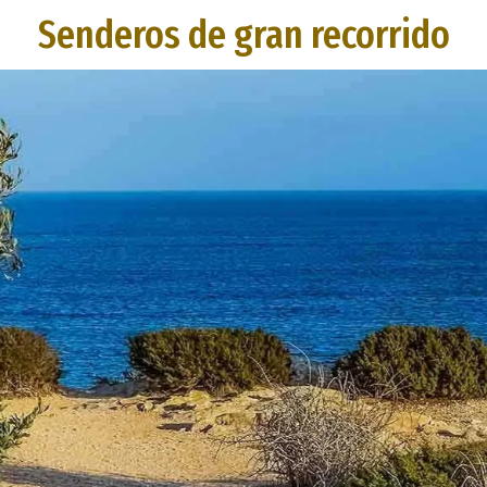
Senderos de gran recorrido