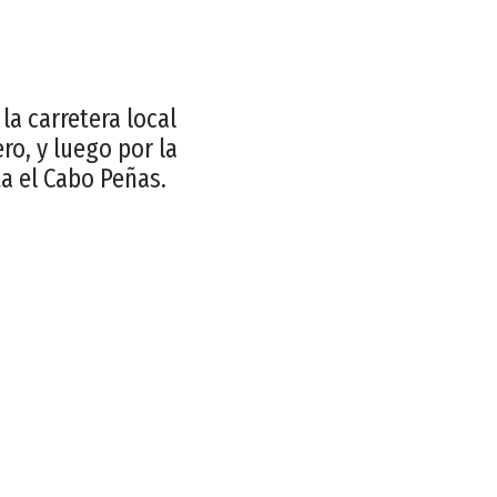
la carretera local
ro, y luego por la
a el Cabo Peñas.