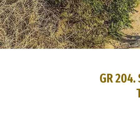
GR 204. 